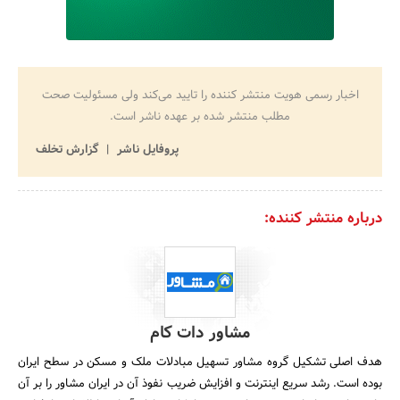
اخبار رسمی هویت منتشر کننده را تایید می‌کند ولی مسئولیت صحت
مطلب منتشر شده بر عهده ناشر است.
پروفایل ناشر
گزارش تخلف
درباره منتشر کننده:
مشاور دات کام
هدف اصلی تشکیل گروه مشاور تسهیل مبادلات ملک و مسکن در سطح ایران
بوده است. رشد سریع اینترنت و افزایش ضریب نفوذ آن در ایران مشاور را بر آن