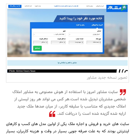
بانک، بیمه و سرمایه
مسکن و ساختمان
تصویر نسخه جدید مشاور
سایت مشاور امروز با استفاده از هوش مصنوعی به مشاور املاک
شخصی مشتریان تبدیل شده است.هر کس می تواند هر روز لیستی از
املاک جدیدی که متناسب با سلیقه کاربر، از میان صدها ملک جدید
ارایه شده گزیده شده است را دریافت کند.
سایت های خرید و فروش و اجاره ملک یکی از اولین مدل های کسب و کارهای
اینترنتی بودند که به علت صرفه جویی بسیار در وقت و هزینه کاربران، بسیار