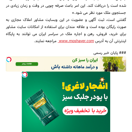
شده است را دریافت کند. این امر باعث صرفه چویی در وقت و زمان زیادی در
جستجوی ملک مورد نظر می شود.»
گفتنی است، ثبت آگهی و عضویت در این وبسایت مشاور املاک مجازی به
صورت رایگان بوده است و علاقه مندان برای استفاده از امکانات سایت مشاور
برای خرید، فروش، رهن و اجاره ملک در سراسر ایران می توانند به پایگاه
اینترنتی آن به آدرس
www.moshaver.com
مراجعه نمایند.
### پایان خبر رسمی