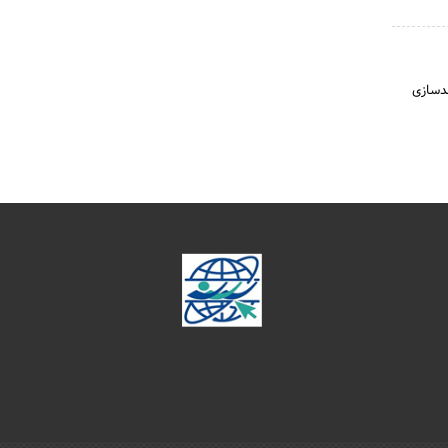
ندسازی