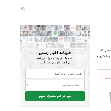
یعی که از
خبرنامه اخبار رسمی
، پزشکان و
اخبار را با توجه به حوزه موردنظر
در ایمیل خود دریافت کنید
انتخاب سرویس
می خواهم مشترک شوم