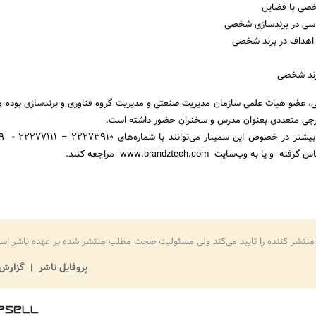
خصی با فضایل
اسی در برندسازی شخصی
 اهداف در برند شخصی
برند شخصی
 عضو هیات علمی سازمان مدیریت صنعتی و مدیریت گروه فناوری و برندسازی بوده و 
رجی متعددی بعنوان مدرس و سخنران حضور داشته است.
علاقه‌مندا
ه وب‌سایت www.brandztech.com مراجعه کنند.
منتشر کننده را تایید می‌کند ولی مسئولیت صحت مطلب منتشر شده بر عهده ناشر اس
پروفایل ناشر
گزارش 