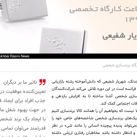
ارگاه برندسازی شخصی
دتک، شهریار شفیعی که دانش‌آموخته رشته بازاریابی
تاثیر ما بر دیگران
 فرانسه است در این دوره تلاش می‌کند شرکت‌کنندگان
تعیین‌کننده موفقیت در
دسازی شخصی آشنا ساخته تا به افزایش بازدهی و
جذب افراد برای ایجاد 
لات اجتماعی کمک کند.
در جهت بهبود شغل ما
لا نیست که بخواهیم آن را همانند کالا برندسازی کنیم
تاکتیک‌های برندسازی شخصی شاخصه‌های خاص خود را
با ایجاد یک برند شخص
می‌تواند پدیده پیچیده انسانی را مانند شیء در نظر
قدرتمند می‌توان تمامی
و انتظار داشته باشد مخاطبان رفتاری ارزشی داشته