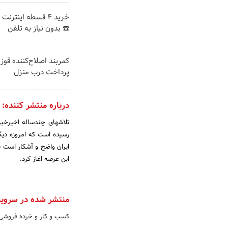
خرید 4 قسطه اینترن
☎️ بدون نیاز به تلفن
کمربند اصلاح‌کننده قوز 
پرداخت درب منزل
درباره منتشر کننده:
تلاش­های چندساله اخیرخب
رسیده است که امروزه دیگ
ایران واضح و آشکار است 
این عرصه اغاز کرد.
منتشر شده در سروی
کسب و کار و خرده فروش