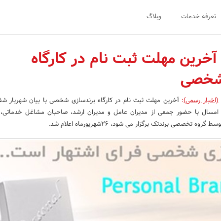
تعرفه خدمات
وبلاگ
، آخرین مهلت ثبت نام در کارگاه
شخصی
(اخبار رسمی)
:
آخرین مهلت ثبت نام در کارگاه برندسازی شخصی با بیان شهریار شف
هر تا 30 مهرماه امسال با حضور جمعی از مدیران عامل و مدیران ارشد، صاحبان مشاغل خدماتی
ه تخصصی برندتک برگزار می شود، 26شهریورماه اعلام شد.