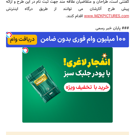
گفتنی است، طراحان و متقاضیان علاقه مند جهت ثبت نام در این طرح و ارائه
پیش طرح آثارشان می توانند از طریق درگاه اینترنتی
www.MZKPICTURES.com
اقدام کنند.
### پایان خبر رسمی