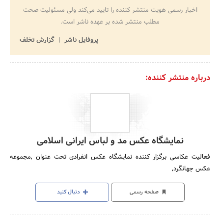
اخبار رسمی هویت منتشر کننده را تایید می‌کند ولی مسئولیت صحت
مطلب منتشر شده بر عهده ناشر است.
پروفایل ناشر
گزارش تخلف
درباره منتشر کننده:
نمایشگاه عکس مد و لباس ایرانی اسلامی
فعالیت عکاسی برگزار کننده نمایشگاه عکس انفرادی تحت عنوان ,مجموعه
عکس جهانگرد,
صفحه رسمی
دنبال کنید