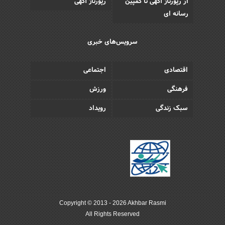
از رپورتاژ آگهی تا کمپین
رپورتاژ آگهی
رسانه ای
سرویس‌های خبری
اقتصادی
اجتماعی
فرهنگی
ورزش
سبک زندگی
رویداد
Copyright © 2013 - 2026 Akhbar Rasmi
All Rights Reserved