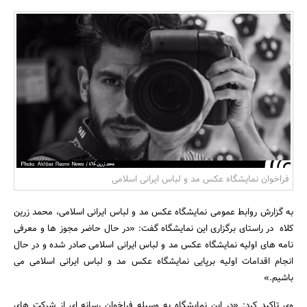
بانک، بیمه و سرمایه
مسکن و ساختمان
فراخوان نمایشگاه عکس مد و لباس ایرانی اسلامی
به گزارش روابط عمومی نمایشگاه عکس مد و لباس ایرانی اسلامی، محمد زرین
کلاه در راستای برگزاری این نمایشگاه گفت: «در حال حاضر مجوز ها و معرفی
نامه های اولیه نمایشگاه عکس مد و لباس ایرانی اسلامی صادر شده و در حال
انجام اقدامات اولیه برپایی نمایشگاه عکس مد و لباس ایرانی اسلامی می
باشیم.»
وی تاکید کرد: «در این نمایشگاه به وسیله فراخوان رسانه ای از شرکت های