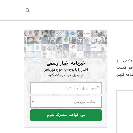
رونیکی» بر
خبرنامه اخبار رسمی
دو قابلیت
اخبار را با توجه به حوزه موردنظر
افه کردن
در ایمیل خود دریافت کنید
انتخاب سرویس
می خواهم مشترک شوم