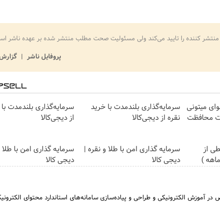
منتشر کننده را تایید می‌کند ولی مسئولیت صحت مطلب منتشر شده بر عهده ناشر اس
پروفایل ناشر
گزارش 
وای میتونی
سرمایه‌گذاری بلندمدت با خرید
سرمایه‌گذاری بلندمدت با 
ات محافظت
نقره از دیجی‌کالا
از دیجی‌کالا
ی از
سرمایه گذاری امن با طلا و نقره |
سرمایه گذاری امن با طلا و
دیجی کالا
دیجی کالا
در آموزش الکترونیکی و طراحی و پیاده‌سازی سامانه‌های استاندارد محتوای الکترونیک