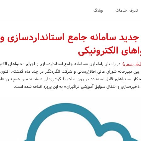
تعرفه خدمات
وبلاگ
جدید سامانه جامع استانداردسازی و
های الکترونیکی
خبار رسمی)
:
در راستای راه‌اندازی «سامانه جامع استانداردسازی و اجرای محتواهای الکت
ن دبیرخانه شورای عالی اطلاع‌رسانی و شرکت انگاره‌‌نگار در چند ماه گذشته، اکنون 
ودکار محتواهای قابل استفاده بر روی تبلت یا گوشی‌های هوشمند» و همچنین «اض
ی ذخیره‌سازی و انتقال سوابق آموزشی فراگیران» به این پروژه اضافه شده است.