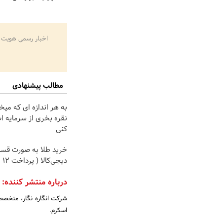
اخبار رسمی هویت 
مطالب پیشنهادی
به هر اندازه ای که میخ
نقره بخری از سرمایه 
کنی
خرید طلا به صورت قسط
دیجی‌کالا ( پرداخت 12 ماهه )
درباره منتشر کننده:
شرکت انگاره نگار، متخصص 
اسکرم.