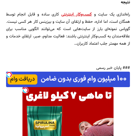
نتیجه
راه‌اندازی یک سایت و
کسب‌وکار اینترنتی
کاری ساده و قابل انجام توسط
همگان است، اما اداره، حفظ و ارتقای آن سایت و بیزینس کار هر کسی نیست.
گوپاس نمونه‌ای‌ بارز از سایت‌هایی است که می‌توانند الگویی مناسب برای
علاقه‌مندان به کسب‌وکار اینترنتی باشند: فعالیت مداوم، صبر، ارتقای خدمات و
از همه مهمتر جلب اعتماد کاربران…
### پایان خبر رسمی