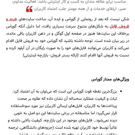
مناسب برای علاقه مندان به کسب و کار اینترنتی باشد: فعالیت مداوم،
صبر، ارتقای خدمات و از همه مهمتر جلب اعتماد کاربران
شکی نیست که بعد از رونمایی از گوپاس و ایده آن، ساخت سایت‌های
خرید و
فروش فایل
به شکل‌های متنوع سرعت بسیاری یافت، اما دلیل آنکه گوپاس
برخلاف این سایت‌ها هنوز در صفحه اول گوگل و در ذهن کاربران باقی مانده،
در زیر بیان شده است. توجه داشته باشید که گوپاس خود به فروش فایل اقدام
نمی‌کند و کاربران می‌توانند فایل‌های خود را به صورت رایگان در آن آپلود کرده و
نسبت به فروش آنها اقدام کنند (ارائه بستر فروش- بازارچه اینترنتی)
ویژگی‌های ممتاز گوپاس
جستجو
بزرگ‌ترین نقطه قوت گوپاس این است که می‌توان به آن اعتماد کرد.
ثبات و کیفیت عملکرد سه‌ساله آن نشان داده که علاوه بر صحت
پرداخت‌ها به کاربران، فایل‌های ارسالی کاربران نیز مورد سوءاستفاده
قرار نمی‌گیرد؛ اما متاسفانه در برخی سایت‌ها این دو اصل به خوبی
دیده نمی‌شود… فایل‌های موجود در این بازارچه، کیفیت بالایی داشته و
غالباً توسط خود کاربران تهیه شده است (جزوه‌های دانشگاهی، ترجمه