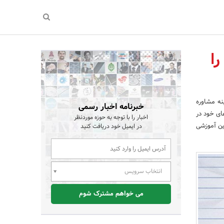
ا
نه مشاوره
خبرنامه اخبار رسمی
ای خود در
اخبار را با توجه به حوزه موردنظر
نوین آموزشی
در ایمیل خود دریافت کنید
انتخاب سرویس
می خواهم مشترک شوم