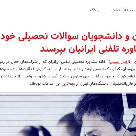
تعرفه خدمات
وبلاگ
ن و دانشجویان سوالات تحصیلی خود ر
وره تلفنی ایرانیان بپرسند
ن
,
(اخبار رسمی)
:
خانه مشاوره تحصیلی تلفنی ایرانیان که از شرکت‌های فعال در زمی
یرستان، کنکور، کارشناسی ارشد و دکترا به شمار می‌آید، گزارش فعالیت‌ها و دستاورده
ماهه سوم سال 94 را اعلام کرد که حضور موفق در بین مدارس و دانش‌آموزان کشور و رونمایی از خدمات 
 فارغ‌التحصیلان دانشگاه‌های تهران از مهم‌ترین این اقدامات بوده‌اند.