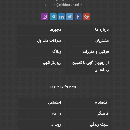
support@akhbarrasmi.com
درباره ما
مجوزها
مشتریان
سوالات متداول
قوانین و مقررات
وبلاگ
از رپورتاژ آگهی تا کمپین
رپورتاژ آگهی
رسانه ای
سرویس‌های خبری
اقتصادی
اجتماعی
فرهنگی
ورزش
سبک زندگی
رویداد