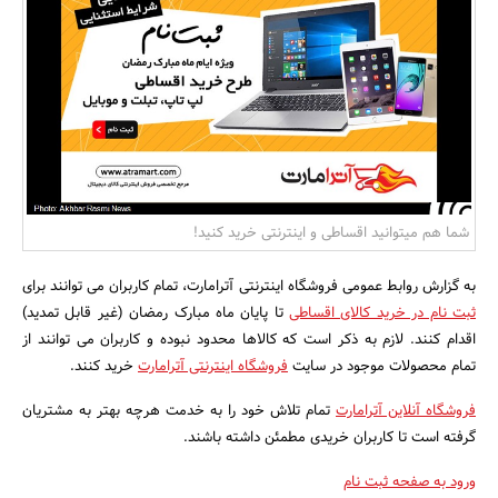
بانک، بیمه و سرمایه
مسکن و ساختمان
شما هم میتوانید اقساطی و اینترنتی خرید کنید!
به گزارش روابط عمومی فروشگاه اینترنتی آترامارت، تمام کاربران می توانند برای
ثبت نام در خرید کالای اقساطی
تا پایان ماه مبارک رمضان (غیر قابل تمدید)
اقدام کنند. لازم به ذکر است که کالاها محدود نبوده و کاربران می توانند از
تمام محصولات موجود در سایت
فروشگاه اینترنتی آترامارت
خرید کنند.
فروشگاه آنلاین آترامارت
تمام تلاش خود را به خدمت هرچه بهتر به مشتریان
گرفته است تا کاربران خریدی مطمئن داشته باشند.
ورود به صفحه ثبت نام