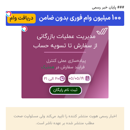
جستجو
### پایان خبر رسمی
اخبار رسمی هویت منتشر کننده را تایید می‌کند ولی مسئولیت صحت
مطلب منتشر شده بر عهده ناشر است.