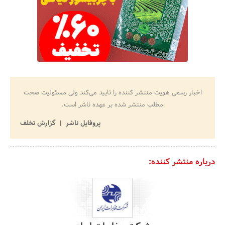
اخبار رسمی هویت منتشر کننده را تایید می‌کند ولی مسئولیت صحت
مطلب منتشر شده بر عهده ناشر است.
پروفایل ناشر
گزارش تخلف
درباره منتشر کننده: