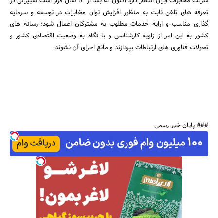
شرکت مخابرات ایران انتظار دارد اکنون که بعد از 13 سال قرار است تغییراتی در
تعرفه های تلفن ثابت به منظور افزایش توان مخابرات در توسعه و سرمایه
گذاری مناسب و ارایه خدمات مطلوب به مشترکان اعمال شود؛ رسانه های
کشور به این امر از زاویه کارشناسی و با نگاه به وضعیت اقتصادی کشور و
تحولات فناوری های ارتباطات بپردازند و مانع اجرای آن نشوند.
### پایان خبر رسمی