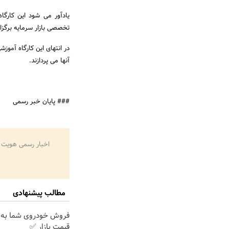
یادآور می شود این کارگا
تخصصی بازار سرمایه برگزا
در انتهای این کارگاه آموز
آنها می پردازند.
### پایان خبر رسمی
اخبار رسمی هویت 
مطالب پیشنهادی
فروش خودروی شما به 
قیمت بازار ✅