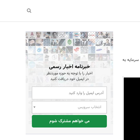
 سرمایه به
خبرنامه اخبار رسمی
اخبار را با توجه به حوزه موردنظر
در ایمیل خود دریافت کنید
انتخاب سرویس
می خواهم مشترک شوم