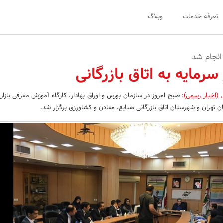
تعرفه خدمات
وبلاگ
انجام شد
سرمایه به اتاق بازرگانی
,
(اخبار رسمی)
:
صبح امروز در سازمان بورس و اوراق بهادار، کارگاه آموزش معرفی بازار
ان تهران و شهرستان اتاق بازرگانی صنایع، معادن و کشاورزی برگزار شد.