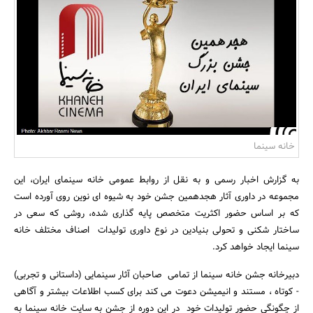
بانک، بیمه و سرمایه
مسکن و ساختمان
خانه سینما
به گزارش اخبار رسمی و به نقل از روابط عمومی خانه سینمای ایران، این
مجموعه در داوری آثار هجدهمین جشن خود به شیوه ای نوین روی آورده است
که بر اساس حضور اکثریت متخصص پایه گذاری شده، روشی که سعی در
ساختار شکنی و تحولی بنیادین در نوع داوری تولیدات اصناف مختلف خانه
سینما ایجاد خواهد کرد.
دبیرخانه جشن خانه سینما از تمامی صاحبان آثار سینمایی (داستانی و تجربی)
- کوتاه ، مستند و انیمیشن دعوت می کند برای کسب اطلاعات بیشتر و آگاهی
از چگونگی حضور تولیدات خود در این دوره از جشن به سایت خانه سینما به