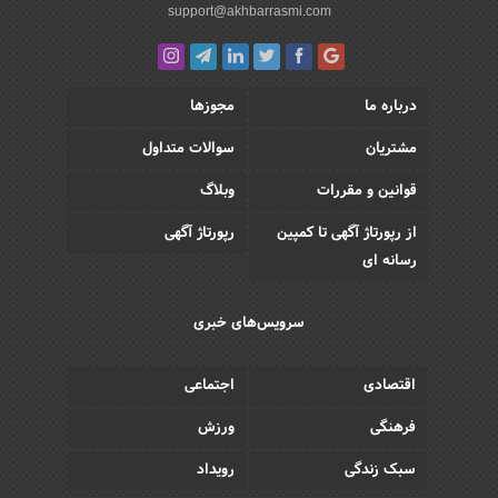
support@akhbarrasmi.com
درباره ما
مجوزها
مشتریان
سوالات متداول
قوانین و مقررات
وبلاگ
از رپورتاژ آگهی تا کمپین
رپورتاژ آگهی
رسانه ای
سرویس‌های خبری
اقتصادی
اجتماعی
فرهنگی
ورزش
سبک زندگی
رویداد