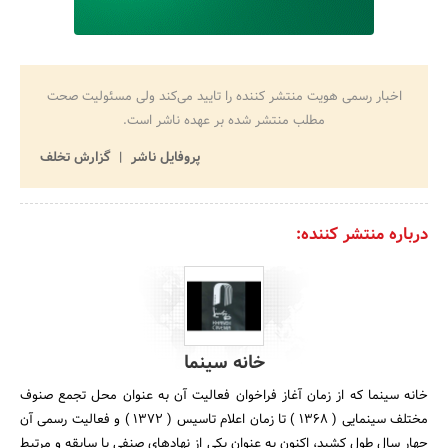
اخبار رسمی هویت منتشر کننده را تایید می‌کند ولی مسئولیت صحت
مطلب منتشر شده بر عهده ناشر است.
پروفایل ناشر
گزارش تخلف
درباره منتشر کننده:
خانه سینما
خانه سینما که از زمان آغاز فراخوان فعالیت آن به عنوان محل تجمع صنوف
مختلف سینمایی ( 1368 ) تا زمان اعلام تاسیس ( 1372 ) و فعالیت رسمی آن
چهار سال طول کشید، اکنون به عنوان یکی از نهادهای صنفی با سابقه و مرتبط