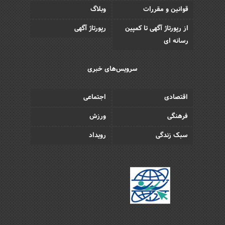
قوانین و مقررات
وبلاگ
از رپورتاژ آگهی تا کمپین
رپورتاژ آگهی
رسانه ای
سرویس‌های خبری
اقتصادی
اجتماعی
فرهنگی
ورزش
سبک زندگی
رویداد