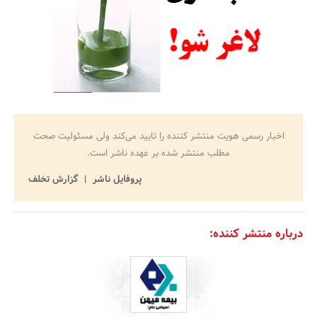
اخبار رسمی هویت منتشر کننده را تایید می‌کند ولی مسئولیت صحت
مطلب منتشر شده بر عهده ناشر است.
پروفایل ناشر
گزارش تخلف
درباره منتشر کننده: