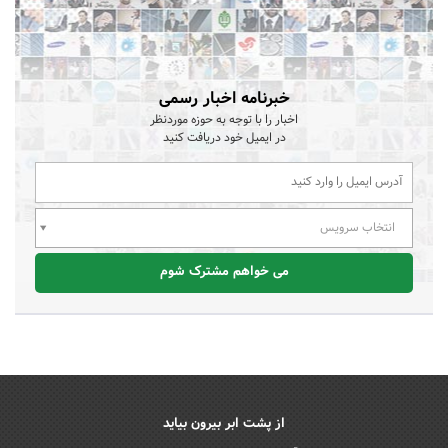
خبرنامه اخبار رسمی
اخبار را با توجه به حوزه موردنظر
در ایمیل خود دریافت کنید
انتخاب سرویس
می خواهم مشترک شوم
از پشت ابر بیرون بیاید