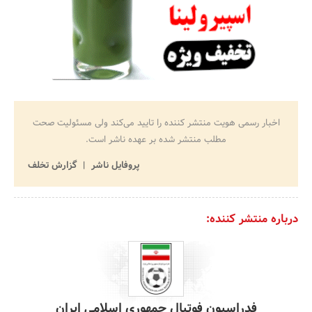
اخبار رسمی هویت منتشر کننده را تایید می‌کند ولی مسئولیت صحت
مطلب منتشر شده بر عهده ناشر است.
پروفایل ناشر
گزارش تخلف
درباره منتشر کننده:
فدراسیون فوتبال جمهوری اسلامی ایران