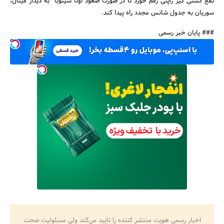
نفع کشتی گیر ژاپنی رقم خورد تا در صورت صعود اوتا شینوبا به دیدار فینال،
سوریان به جدول شانس مجدد راه پیدا کند.
### پایان خبر رسمی
جستجو
اخبار رسمی هویت منتشر کننده را تایید می‌کند ولی مسئولیت صحت