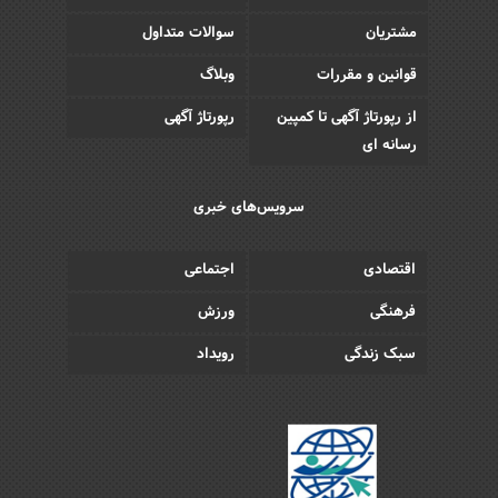
مشتریان
سوالات متداول
قوانین و مقررات
وبلاگ
از رپورتاژ آگهی تا کمپین
رپورتاژ آگهی
رسانه ای
سرویس‌های خبری
اقتصادی
اجتماعی
فرهنگی
ورزش
سبک زندگی
رویداد