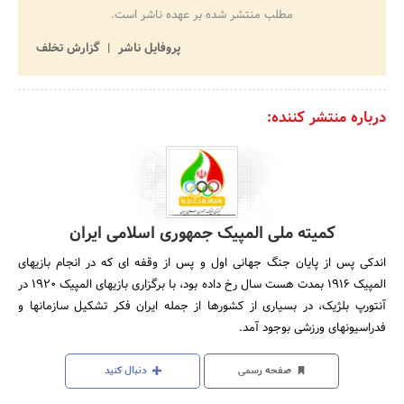
مطلب منتشر شده بر عهده ناشر است.
پروفایل ناشر
گزارش تخلف
درباره منتشر کننده:
کمیته ملی المپیک جمهوری اسلامی ایران
اندکی پس از پایان جنگ جهانی اول و پس از وقفه ای که در انجام بازیهای
المپیک 1916 بمدت هست سال رخ داده بود، با برگزاری بازیهای المپیک 1920 در
آنتورپ بلژیک، در بسیاری از کشورها از جمله ایران فکر تشکیل سازمانها و
فدراسیونهای ورزشی بوجود آمد.
صفحه رسمی
دنبال کنید