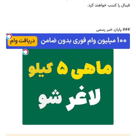
فینال را کسب خواهند کرد.
جستجو
### پایان خبر رسمی