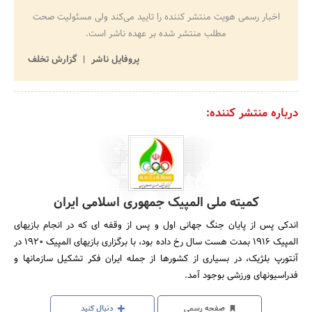
اخبار رسمی هویت منتشر کننده را تایید می‌کند ولی مسئولیت صحت
مطلب منتشر شده بر عهده ناشر است.
پروفایل ناشر
گزارش تخلف
درباره منتشر کننده:
کمیته ملی المپیک جمهوری اسلامی ایران
اندکی پس از پایان جنگ جهانی اول و پس از وقفه ای که در انجام بازیهای
المپیک 1916 بمدت هست سال رخ داده بود، با برگزاری بازیهای المپیک 1920 در
آنتورپ بلژیک، در بسیاری از کشورها از جمله ایران فکر تشکیل سازمانها و
فدراسیونهای ورزشی بوجود آمد.
صفحه رسمی
دنبال کنید