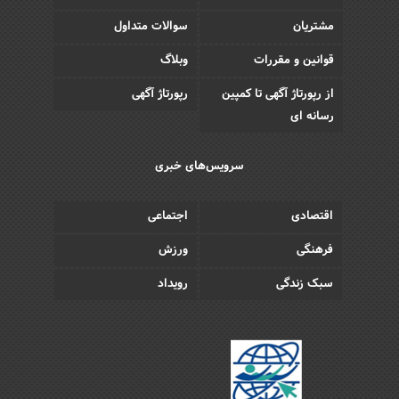
مشتریان
سوالات متداول
قوانین و مقررات
وبلاگ
از رپورتاژ آگهی تا کمپین
رپورتاژ آگهی
رسانه ای
سرویس‌های خبری
اقتصادی
اجتماعی
فرهنگی
ورزش
سبک زندگی
رویداد