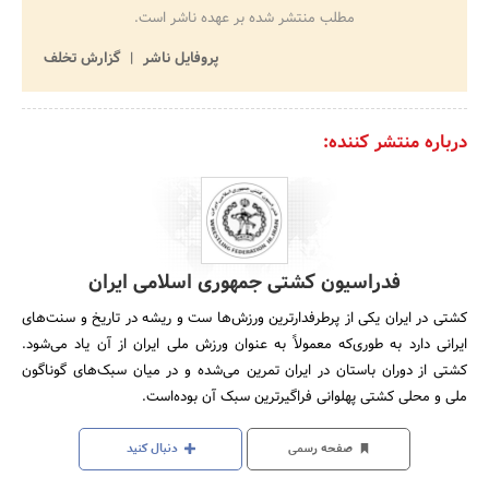
مطلب منتشر شده بر عهده ناشر است.
پروفایل ناشر
گزارش تخلف
درباره منتشر کننده:
فدراسیون کشتی جمهوری اسلامی ایران
کشتی در ایران یکی از پرطرفدارترین ورزش‌ها ست و ریشه در تاریخ و سنت‌های
ایرانی دارد به طوری‌که معمولاً به عنوان ورزش ملی ایران از آن یاد می‌شود.
کشتی از دوران باستان در ایران تمرین می‌شده و در میان سبک‌های گوناگون
ملی و محلی کشتی پهلوانی فراگیرترین سبک آن بوده‌است.
صفحه رسمی
دنبال کنید