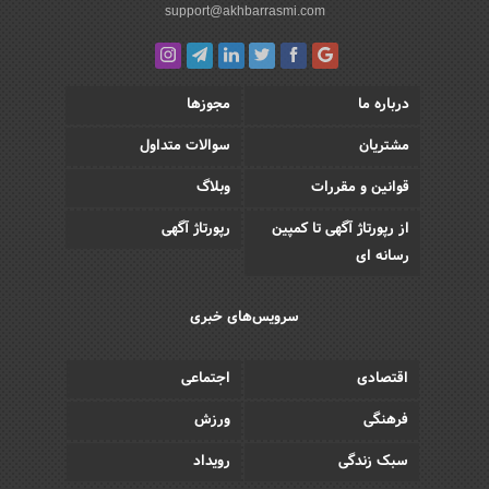
support@akhbarrasmi.com
درباره ما
مجوزها
مشتریان
سوالات متداول
قوانین و مقررات
وبلاگ
از رپورتاژ آگهی تا کمپین
رپورتاژ آگهی
رسانه ای
سرویس‌های خبری
اقتصادی
اجتماعی
فرهنگی
ورزش
سبک زندگی
رویداد