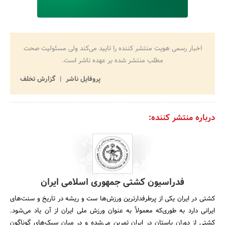
اخبار رسمی هویت منتشر کننده را تایید می‌کند ولی مسئولیت صحت
مطلب منتشر شده بر عهده ناشر است.
پروفایل ناشر
گزارش تخلف
درباره منتشر کننده:
فدراسیون کشتی جمهوری اسلامی ایران
کشتی در ایران یکی از پرطرفدارترین ورزش‌ها ست و ریشه در تاریخ و سنت‌های
ایرانی دارد به طوری‌که معمولاً به عنوان ورزش ملی ایران از آن یاد می‌شود.
کشتی از دوران باستان در ایران تمرین می‌شده و در میان سبک‌های گوناگون