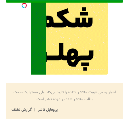
جستجو
اخبار رسمی هویت منتشر کننده را تایید می‌کند ولی مسئولیت صحت
مطلب منتشر شده بر عهده ناشر است.
پروفایل ناشر
گزارش تخلف