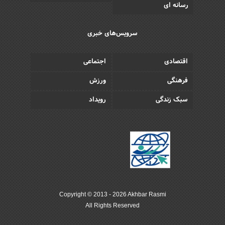
رسانه ای
سرویس‌های خبری
اقتصادی
اجتماعی
فرهنگی
ورزش
سبک زندگی
رویداد
Copyright © 2013 - 2026 Akhbar Rasmi
All Rights Reserved