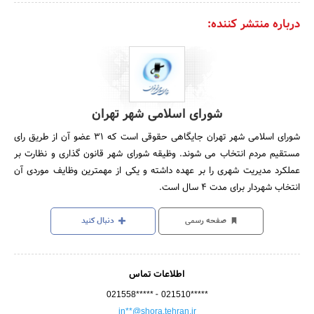
درباره منتشر کننده:
شورای اسلامی شهر تهران
شورای اسلامی شهر تهران جایگاهی حقوقی است که 31 عضو آن از طریق رای
مستقیم مردم انتخاب می شوند. وظیقه شورای شهر قانون گذاری و نظارت بر
عملکرد مدیریت شهری را بر عهده داشته و یکی از مهمترین وظایف موردی آن
انتخاب شهردار برای مدت 4 سال است.
صفحه رسمی
دنبال کنید
اطلاعات تماس
-
021558*****
021510*****
in**@shora.tehran.ir