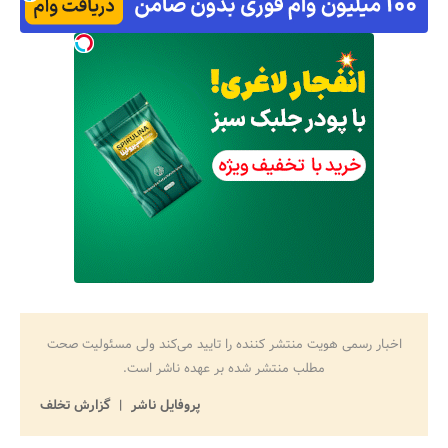
اخبار رسمی هویت منتشر کننده را تایید می‌کند ولی مسئولیت صحت
مطلب منتشر شده بر عهده ناشر است.
پروفایل ناشر
گزارش تخلف