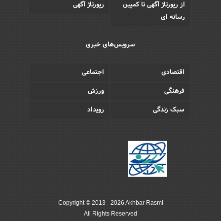
از رپورتاژ آگهی تا کمپین
رپورتاژ آگهی
رسانه ای
سرویس‌های خبری
اقتصادی
اجتماعی
فرهنگی
ورزش
سبک زندگی
رویداد
Copyright © 2013 - 2026 Akhbar Rasmi
All Rights Reserved