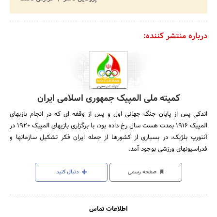
درباره منتشر کننده:
کمیته ملی المپیک جمهوری اسلامی ایران
اندکی پس از پایان جنگ جهانی اول و پس از وقفه ای که در انجام بازیهای
المپیک 1916 بمدت هست سال رخ داده بود، با برگزاری بازیهای المپیک 1920 در
آنتورپ بلژیک، در بسیاری از کشورها از جمله ایران فکر تشکیل سازمانها و
فدراسیونهای ورزشی بوجود آمد.
صفحه رسمی
دنبال کنید
اطلاعات تماس