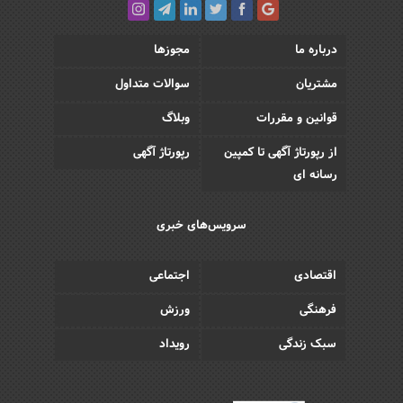
درباره ما
مجوزها
مشتریان
سوالات متداول
قوانین و مقررات
وبلاگ
از رپورتاژ آگهی تا کمپین
رپورتاژ آگهی
رسانه ای
سرویس‌های خبری
اقتصادی
اجتماعی
فرهنگی
ورزش
سبک زندگی
رویداد