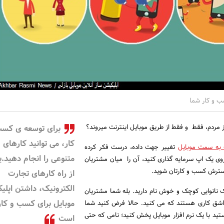
ب و کار شما
برای توسعه ی کسب
کار، می توانید کارهای
 به سمت موبایل
تغییر جهت داده، درست فکر کرده
متنوعی را انجام دهید.ی
وی یک اپ سرمایه گذاری کنید، آن را میان مشتریان
سترش کسب و کارتان شوید.
از راه کارهای تجارت
الکترونیک، داشتن اپلی
 نانوایی کوچک و خوش نام دارید. بله شما مشتریان
موبایل برای کسب و کار
عاشق کاری هستند که می کنید. حالا فرض کنید شما
تید با یک نرم افزار موبایل پخش کنید؛ نامی که حتی
است