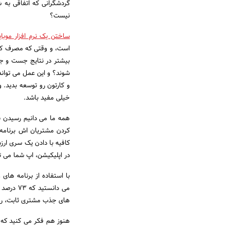
گردشگرانی که اتفاقی به 
نیست؟
ساختن یک نرم افزار موبا
است، و وقتی که مصرف کنن
شوند؟ و این عمل می توان
و کارتون رو توسعه بدید. 
خیلی مفید باشد.
همه ما می دانیم رسیدن 
کردن مشتریان اش برنامه 
کافیه با دادن یک سری ارز
در اپلیکیشن، اپ شما می تو
با استفاده از برنامه های
می دانس
های جذب مشتری ثابت، روی
هنوز هم فکر می کنید که 