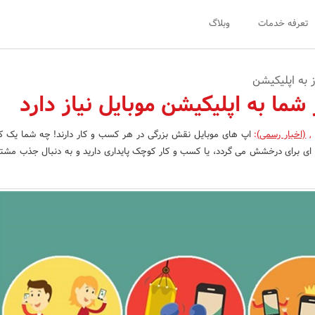
تعرفه خدمات
وبلاگ
ما به اپلیکیشن موبایل نیاز دارد
,
(اخبار رسمی)
:
اپ های موبایل نقش بزرگی در هر کسب و کار دارند! چه شما یک ک
 ای برای درخشش می گردد، یا کسب و کار کوچک پایداری دارید و به دنبال جذب مشتری