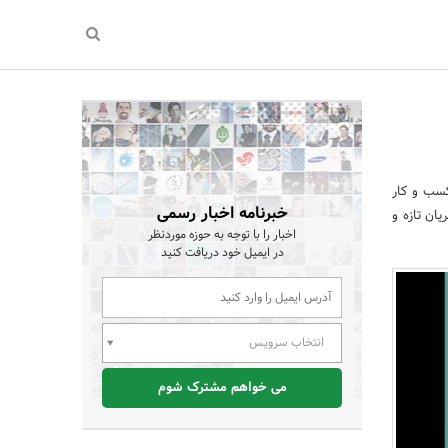
سب و کار
خبرنامه اخبار رسمی
ان تازه و
اخبار را با توجه به حوزه موردنظر
در ایمیل خود دریافت کنید
انتخاب سرویس
می خواهم مشترک شوم