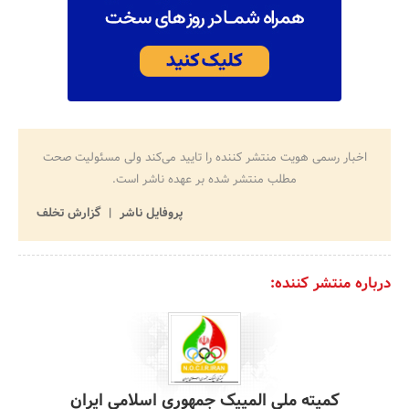
اخبار رسمی هویت منتشر کننده را تایید می‌کند ولی مسئولیت صحت
مطلب منتشر شده بر عهده ناشر است.
پروفایل ناشر
گزارش تخلف
درباره منتشر کننده:
کمیته ملی المپیک جمهوری اسلامی ایران