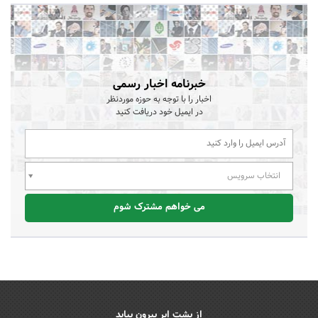
خبرنامه اخبار رسمی
اخبار را با توجه به حوزه موردنظر
در ایمیل خود دریافت کنید
انتخاب سرویس
می خواهم مشترک شوم
از پشت ابر بیرون بیاید