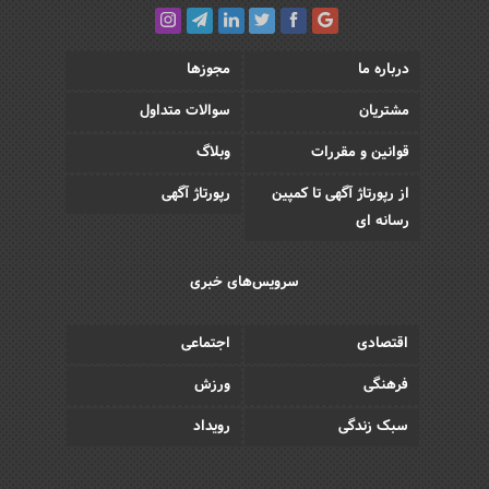
درباره ما
مجوزها
مشتریان
سوالات متداول
قوانین و مقررات
وبلاگ
از رپورتاژ آگهی تا کمپین
رپورتاژ آگهی
رسانه ای
سرویس‌های خبری
اقتصادی
اجتماعی
فرهنگی
ورزش
سبک زندگی
رویداد