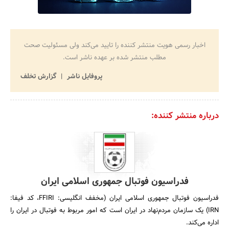
اخبار رسمی هویت منتشر کننده را تایید می‌کند ولی مسئولیت صحت
مطلب منتشر شده بر عهده ناشر است.
پروفایل ناشر
گزارش تخلف
درباره منتشر کننده:
فدراسیون فوتبال جمهوری اسلامی ایران
فدراسیون فوتبال جمهوری اسلامی ایران (مخفف انگلیسی: FFIRI، کد فیفا:
IRN)‏ یک سازمان مردم‌نهاد در ایران است که امور مربوط به فوتبال در ایران را
اداره می‌کند.