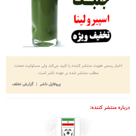
اخبار رسمی هویت منتشر کننده را تایید می‌کند ولی مسئولیت صحت
مطلب منتشر شده بر عهده ناشر است.
پروفایل ناشر
گزارش تخلف
درباره منتشر کننده: