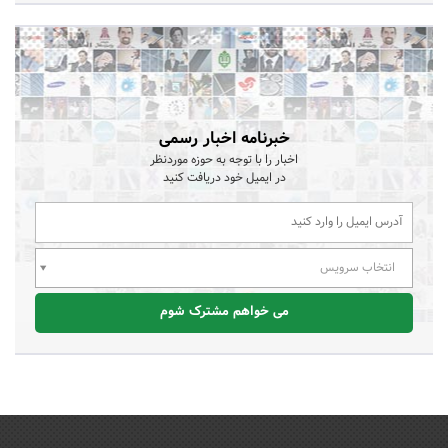
خبرنامه اخبار رسمی
اخبار را با توجه به حوزه موردنظر
در ایمیل خود دریافت کنید
انتخاب سرویس
می خواهم مشترک شوم