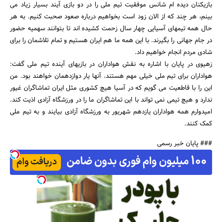
بازیکنان دیده ام شانس موفقیت تیم ملی را در دو بازی آیند بسیار زیاد می
بینم، هر چند که از الان زود است بخواهیم درباره صعود صحبت کنیم. به هر
حال همه تیمهای آسیایی چهار سال زحمت کشیده اند تا بتوانند سهمیه حضور
در جام جهانی را بگیرند. با این همه ما هم ایران هستیم و تمام تلاشمان را برای
شادی مردم انجام خواهیم داد.
زهیوی در پایان با اشاره به نقش هواداران در بازیهای آینده تیم ملی گفت:
هواداران برای تیم ملی خیلی مهم هستند. آنها یار دوازدهمان خواهند بود. من
این را با قاطعیت می گویم که در آسیا هیچ کشوری مثل ایران تماشاگران غیور
ندارد و هیچ تیمی نمی تواند با این تماشاگران ما را در ورزشگاه آزادی اذیت کند.
امیدوارم همه هواداران یازدهم شهریور به ورزشگاه آزادی بیایند و به تیم ملی
کمک کنند.
### پایان خبر رسمی