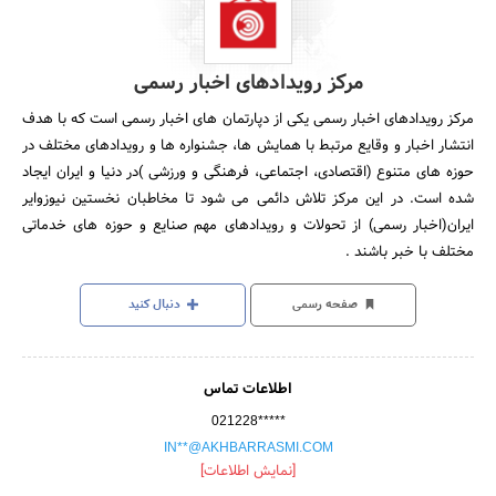
مرکز رویدادهای اخبار رسمی
مرکز رویدادهای اخبار رسمی یکی از دپارتمان های اخبار رسمی است که با هدف
انتشار اخبار و وقایع مرتبط با همایش ها، جشنواره ها و رویدادهای مختلف در
حوزه های متنوع (اقتصادی، اجتماعی، فرهنگی و ورزشی )در دنیا و ایران ایجاد
شده است. در این مرکز تلاش دائمی می شود تا مخاطبان نخستین نیوزوایر
ایران(اخبار رسمی) از تحولات و رویدادهای مهم صنایع و حوزه های خدماتی
مختلف با خبر باشند .
صفحه رسمی
دنبال کنید
اطلاعات تماس
021228*****
IN**@AKHBARRASMI.COM
[نمایش اطلاعات]