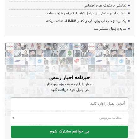
نمایشی با دغدغه های اجتماعی
ساخت فیلم صنعتی؛ از مراحل تولید تا تعرفه و هزینه ساخت
یک پیشنهاد جذاب برای افرادی که از IMDB استفاده می‌کنند
سایه‌ی پنهان منتشر شد
خبرنامه اخبار رسمی
اخبار را با توجه به حوزه موردنظر
در ایمیل خود دریافت کنید
انتخاب سرویس
می خواهم مشترک شوم