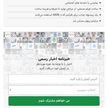
نمایشی با دغدغه های اجتماعی
ساخت فیلم صنعتی؛ از مراحل تولید تا تعرفه و هزینه ساخت
یک پیشنهاد جذاب برای افرادی که از IMDB استفاده می‌کنند
سایه‌ی پنهان منتشر شد
خبرنامه اخبار رسمی
اخبار را با توجه به حوزه موردنظر
در ایمیل خود دریافت کنید
انتخاب سرویس
می خواهم مشترک شوم