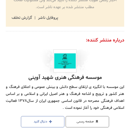
اخبار رسمی هویت منتشر کننده را تایید می‌کند ولی مسئولیت صحت
مطلب منتشر شده بر عهده ناشر است.
پروفایل ناشر
گزارش تخلف
درباره منتشر کننده:
موسسه فرهنگی هنری شهید آوینی
این موسسه با انگیزه ی ارتقای سطح دانش و بینش عمومی و اعتلای فرهنگ و
هنر کشور و ترویج و اشاعه فرهنگ و هنر اصیل ایرانی و اسلامی و بر اساس
اهداف فرهنگی مصرحه در قانون اساسی جمهوری ایران از سال1378 فعالیت
اسلامی فرهنگی خود را آغاز نموده است .
صفحه رسمی
دنبال کنید