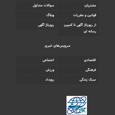
مشتریان
سوالات متداول
قوانین و مقررات
وبلاگ
از رپورتاژ آگهی تا کمپین
رپورتاژ آگهی
رسانه ای
سرویس‌های خبری
اقتصادی
اجتماعی
فرهنگی
ورزش
سبک زندگی
رویداد