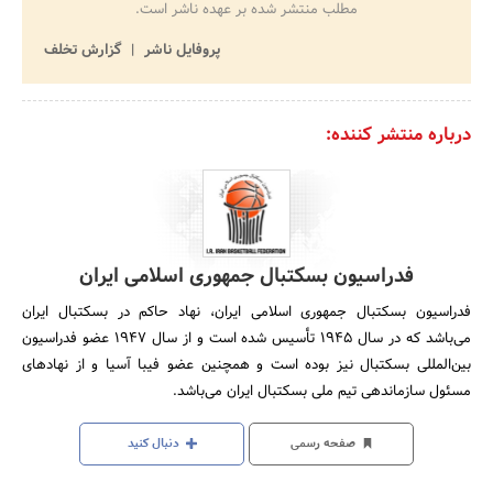
مطلب منتشر شده بر عهده ناشر است.
پروفایل ناشر
گزارش تخلف
درباره منتشر کننده:
فدراسیون بسکتبال جمهوری اسلامی ایران
فدراسیون بسکتبال جمهوری اسلامی ایران، نهاد حاکم در بسکتبال ایران
می‌باشد که در سال 1945 تأسیس شده است و از سال 1947 عضو فدراسیون
بین‌المللی بسکتبال نیز بوده است و همچنین عضو فیبا آسیا و از نهادهای
مسئول سازماندهی تیم ملی بسکتبال ایران می‌باشد.
صفحه رسمی
دنبال کنید