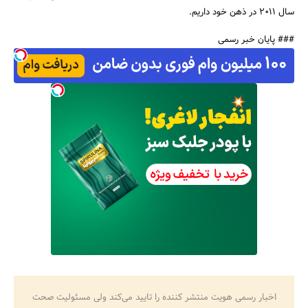
سال 2011 در ذهن خود داریم.
### پایان خبر رسمی
جستجو
اخبار رسمی هویت منتشر کننده را تایید می‌کند ولی مسئولیت صحت