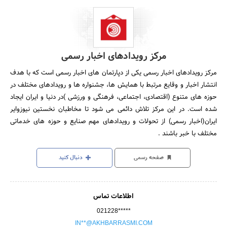
مرکز رویدادهای اخبار رسمی
مرکز رویدادهای اخبار رسمی یکی از دپارتمان های اخبار رسمی است که با هدف
انتشار اخبار و وقایع مرتبط با همایش ها، جشنواره ها و رویدادهای مختلف در
حوزه های متنوع (اقتصادی، اجتماعی، فرهنگی و ورزشی )در دنیا و ایران ایجاد
شده است. در این مرکز تلاش دائمی می شود تا مخاطبان نخستین نیوزوایر
ایران(اخبار رسمی) از تحولات و رویدادهای مهم صنایع و حوزه های خدماتی
مختلف با خبر باشند .
صفحه رسمی
دنبال کنید
اطلاعات تماس
021228*****
IN**@AKHBARRASMI.COM