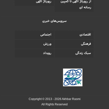
از رپورتاژ آگهی تا کمپین
رپورتاژ آگهی
رسانه ای
سرویس‌های خبری
اقتصادی
اجتماعی
فرهنگی
ورزش
سبک زندگی
رویداد
Copyright © 2013 - 2026 Akhbar Rasmi
All Rights Reserved