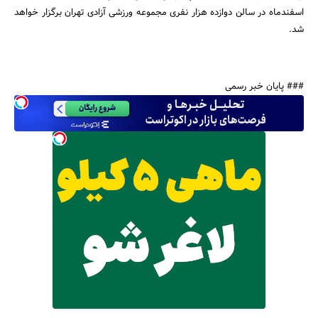
اسفندماه در سالن دوازده هزار نفری مجموعه ورزشی آزادی تهران برگزار خواهد
جستجو
شد.
### پایان خبر رسمی