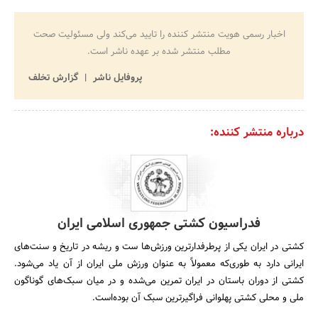
اخبار رسمی هویت منتشر کننده را تایید می‌کند ولی مسئولیت صحت
مطلب منتشر شده بر عهده ناشر است.
پروفایل ناشر
گزارش تخلف
درباره منتشر کننده:
فدراسیون کشتی جمهوری اسلامی ایران
کشتی در ایران یکی از پرطرفدارترین ورزش‌ها ست و ریشه در تاریخ و سنت‌های
ایرانی دارد به طوری‌که معمولاً به عنوان ورزش ملی ایران از آن یاد می‌شود.
کشتی از دوران باستان در ایران تمرین می‌شده و در میان سبک‌های گوناگون
ملی و محلی کشتی پهلوانی فراگیرترین سبک آن بوده‌است.