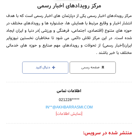
مرکز رویدادهای اخبار رسمی
مرکز رویدادهای اخبار رسمی یکی از دپارتمان های اخبار رسمی است که با هدف
انتشار اخبار و وقایع مرتبط با همایش ها، جشنواره ها و رویدادهای مختلف در
حوزه های متنوع (اقتصادی، اجتماعی، فرهنگی و ورزشی )در دنیا و ایران ایجاد
شده است. در این مرکز تلاش دائمی می شود تا مخاطبان نخستین نیوزوایر
ایران(اخبار رسمی) از تحولات و رویدادهای مهم صنایع و حوزه های خدماتی
مختلف با خبر باشند .
صفحه رسمی
دنبال کنید
اطلاعات تماس
021228*****
IN**@AKHBARRASMI.COM
[نمایش اطلاعات]
منتشر شده در سرویس: