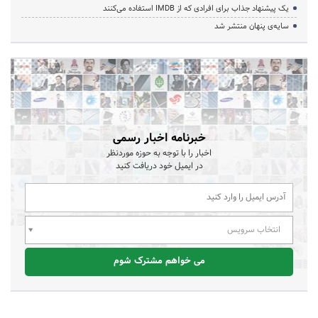
یک پیشنهاد جذاب برای افرادی که از IMDB استفاده می‌کنند
سایه‌ی پنهان منتشر شد
خبرنامه اخبار رسمی
اخبار را با توجه به حوزه موردنظر
در ایمیل خود دریافت کنید
انتخاب سرویس
می خواهم مشترک شوم