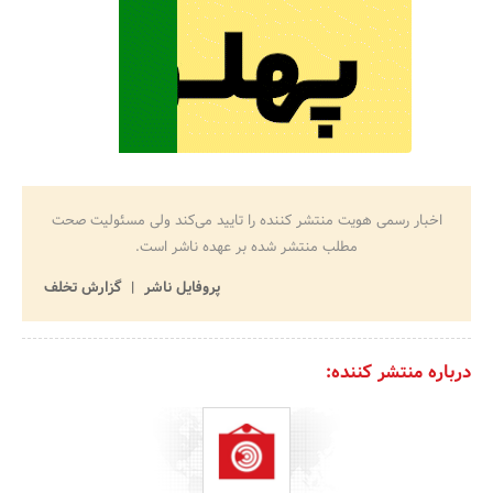
اخبار رسمی هویت منتشر کننده را تایید می‌کند ولی مسئولیت صحت
مطلب منتشر شده بر عهده ناشر است.
پروفایل ناشر
گزارش تخلف
درباره منتشر کننده: