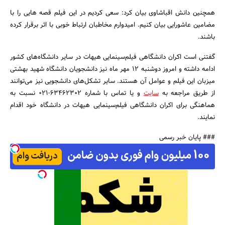
همچنین دانش اقباشاوی بیان کرد: سعی کردیم در این فیلم قصه هایی را با
مضامین عاشورایی بیان کنیم. امیدوارم مخاطبان ارتباط خوبی با اثر برقرار کرده
باشند.
گفتنی است اکران دانشگاهی فیلم‌سینمایی هیهات در سایر دانشگاه‌های کشور
جستجو
ادامه داشته و امروز دوشنبه 12 مهر ماه نیز دانشجویان دانشگاه شهید بهشتی
میزبان این فیلم و عوامل آن هستند. سایر تشکل‌های دانشجویی نیز می‌توانند
از طریق مراجعه به
سایت
و یا تماس با شماره 63462302-021 نسبت به
هماهنگی برای اکران دانشگاهی فیلم‌سینمایی هیهات در دانشگاه خود اقدام
نمایند.
### پایان خبر رسمی