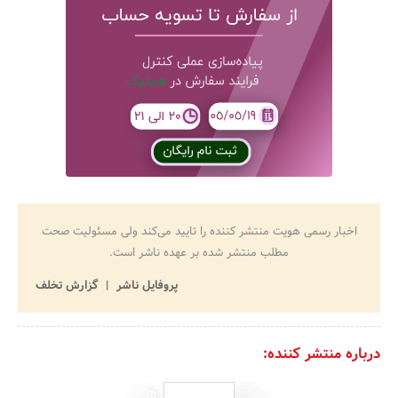
اخبار رسمی هویت منتشر کننده را تایید می‌کند ولی مسئولیت صحت
مطلب منتشر شده بر عهده ناشر است.
پروفایل ناشر
گزارش تخلف
درباره منتشر کننده: