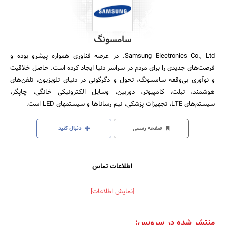
سامسونگ
Samsung Electronics Co., Ltd. در عرصه فناوری همواره پیشرو بوده و
فرصت‌های جدیدی را برای مردم در سراسر دنیا ایجاد کرده است. حاصل خلاقیت
و نوآوری بی‌وقفه سامسونگ، تحول و دگرگونی در دنیای تلویزیون، تلفن‌های
هوشمند، تبلت، کامپیوتر، دوربین‌، وسایل الکترونیکی خانگی، چاپگر،
سیستم‌های LTE، تجهیزات پزشکی، نیم رسانا‌ها و سیستمهای LED است.
صفحه رسمی
دنبال کنید
اطلاعات تماس
[نمایش اطلاعات]
منتشر شده در سرویس: