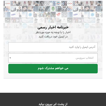
خبرنامه اخبار رسمی
اخبار را با توجه به حوزه موردنظر
در ایمیل خود دریافت کنید
انتخاب سرویس
می خواهم مشترک شوم
از پشت ابر بیرون بیاید