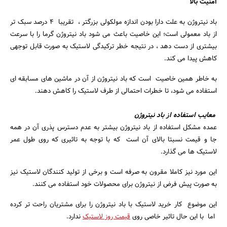
امنیت بالا
باد نیتروژن به علت دارا بودن اندازه مولکولی بزرگتر ، تقریبا 4 درصد سبک تر
از باد معمولی است؛ این خاصیت باعث می شود باد نیتروژن گرما را با سرعت
بیشتری از دست دهد ، در نتیجه خطر ترکیدگی لاستیک به صورت قابل توجهی
کاهش پیدا می کند.
به خاطر همین خاصیت است که باد نیتروژن از آن در ماشین های مسابقه ای
استفاده می شود، تا خطرات احتمالی از طرف لاستیک را کاهش دهند.
معایب استفاده از باد نیتروژن
عمده مشکل استفاده از باد نیتروژن بیشتر به عدم دسترس پذری آن در همه
جا و قیمت نسبتا بالای آن است که با توجه به تاثیری که روی طول عمر
لاستیک ها می گذارد.
این مورد نیز کاملا مقرون به صرفه است و برخی از تولید کنندگان لاستیک نیز
به صورت پیش فرض از نیتروژن برای محصولات خود استفاده می کنند.
این موضوع کار خرید لاستیک با باد نیتروژن را برای مشتریان راحت تر کرده
اما با این حال تاثیر خاصی روی
قیمت روز لاستیک
ندارد.