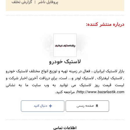
پروفایل ناشر
گزارش تخلف
درباره منتشر کننده:
لاستیک خودرو
بازار لاستیک ایرانیان ، فعال در زمینه تهیه و توزیع انواع مختلف لاستیک خودرو
, لاستیک لیفتراک , لاستیک لودر و... است، برای دریافت آخرین اخبار شرکت و
لیست قیمت روز لاستیک می توانید به وب سایت ما به نشانی
http://www.bazarlastik.com/ مراجعه کنید.
صفحه رسمی
دنبال کنید
اطلاعات تماس