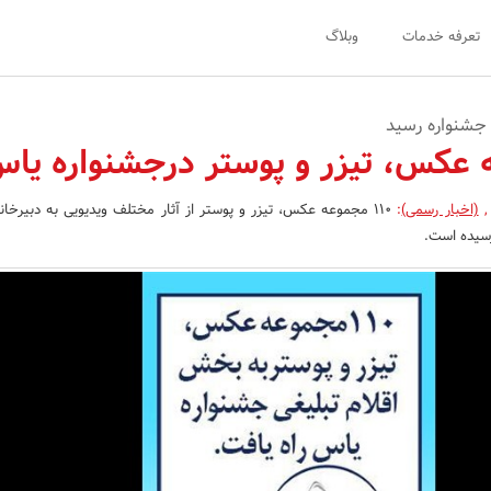
تعرفه خدمات
وبلاگ
 جشنواره رسید
,
(اخبار رسمی)
:
110 مجموعه عکس، تیزر و پوستر از آثار مختلف ویدیویی به دبیرخان
رسیده است.