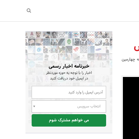
ه چهارمین
خبرنامه اخبار رسمی
اخبار را با توجه به حوزه موردنظر
در ایمیل خود دریافت کنید
انتخاب سرویس
می خواهم مشترک شوم