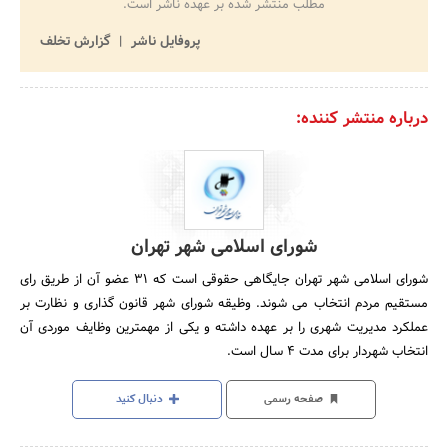
مطلب منتشر شده بر عهده ناشر است.
پروفایل ناشر
گزارش تخلف
درباره منتشر کننده:
شورای اسلامی شهر تهران
شورای اسلامی شهر تهران جایگاهی حقوقی است که 31 عضو آن از طریق رای
مستقیم مردم انتخاب می شوند. وظیقه شورای شهر قانون گذاری و نظارت بر
عملکرد مدیریت شهری را بر عهده داشته و یکی از مهمترین وظایف موردی آن
انتخاب شهردار برای مدت 4 سال است.
صفحه رسمی
دنبال کنید