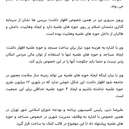
می روند.
پرویز سروری نیز در همین خصوص اظهار داشت: بررسی ها نشان از سرمایه
گذاری دشمنان اسلام بر روی حوزه های علمیه دارد و ایجاد وهابیت، داعش و
طالبان از داخل حوزه های علمیه وهابیت بوده است.
وی با اشاره به هزینه مورد نیاز برای ساخت مسجد و حوزه علمیه اظهار داشت:
ایجاد مساجد و حوزه های علمیه تنها با استفاده از توان مالی مردمی امکان
پذیر نیست و حتما باید حکومت آنها را در این خصوص یاری کند.
وی با بیان اینکه ایجاد حوزه های علمیه می تواند زمینه ساز سلامت معنوی در
جامعه شود اظهار داشت: این شکل خوشی ندارد که در شهری 12 میلیون نفری
حوزه علمیه نداشته باشیم و ایجاد 4 حوزه علمیه حداقلی برای این جمعیت
است.
علیرضا دبیر، رئیس کمیسیون برنامه و بودجه شورای اسلامی شهر تهران در
همین خصوص با اشاره به وظایف مدیریت شهری در خصوص مساجد و حوزه
های علمیه پیشنهاد داد تا این موضوع در قالب کمک به ساخت قرار گیرد.