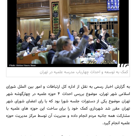
بانک، بیمه و سرمایه
مسکن و ساختمان
کمک به توسعه و احداث چهارباب مدرسه علمیه در تهران
به گزارش اخبار رسمی به نقل از اداره کل ارتباطات و امور بین الملل شورای
اسلامی شهر تهران، موضوع بررسی احداث 4 حوزه علمیه در چهارگوشه شهر
تهران موضوع یکی از دستورات جلسه شورا بود که با رای اعضای شورای شهر
تهران مقرر شد شهرداری کمک خود را برای ساخت این حوزه های علمیه با
مشارکت همه جانبه مردم انجام داده و مدیریت آن توسط مرکز مدیریت حوزه
علمیه انجام گیرد.