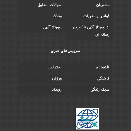
مشتریان
سوالات متداول
قوانین و مقررات
وبلاگ
از رپورتاژ آگهی تا کمپین
رپورتاژ آگهی
رسانه ای
سرویس‌های خبری
اقتصادی
اجتماعی
فرهنگی
ورزش
سبک زندگی
رویداد