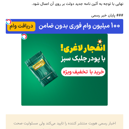
نهایی با توجه به آئین نامه جدید دولت بر روی آن اعمال شود.
### پایان خبر رسمی
اخبار رسمی هویت منتشر کننده را تایید می‌کند ولی مسئولیت صحت