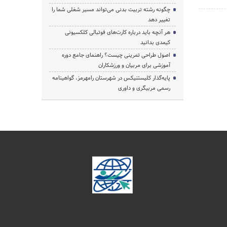
چگونه رشته تربیت بدنی می‌تواند مسیر شغلی شما را
تغییر دهد
هر آنچه باید درباره کارت‌های فوتبالی کلکسیونی
کیمدی بدانید
اصول طراحی تمرینی چیست؟ راهنمای جامع دوره
آموزشی برای مربیان و ورزشکاران
پایه‌گذار کلیستنیکس در شهرستان رامهرمز، گواهینامه
رسمی مربیگری و داوری