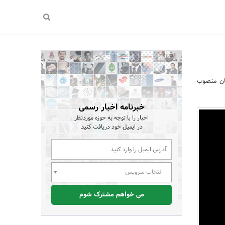
ان منصوب
خبرنامه اخبار رسمی
اخبار را با توجه به حوزه موردنظر
در ایمیل خود دریافت کنید
انتخاب سرویس
می خواهم مشترک شوم