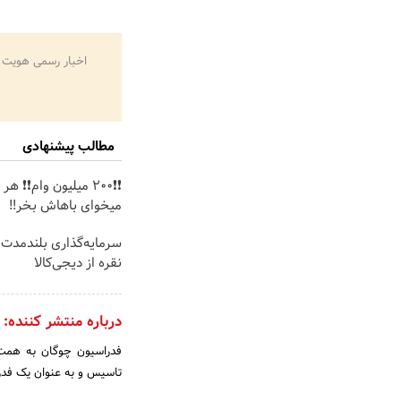
اخبار رسمی هویت 
مطالب پیشنهادی
❗❗200 میلیون وام❗❗ ه
میخوای باهاش بخر!!
سرمایه‌گذاری بلندمدت 
نقره از دیجی‌کالا
درباره منتشر کننده:
تاسیس و به عنوان یک فدرا