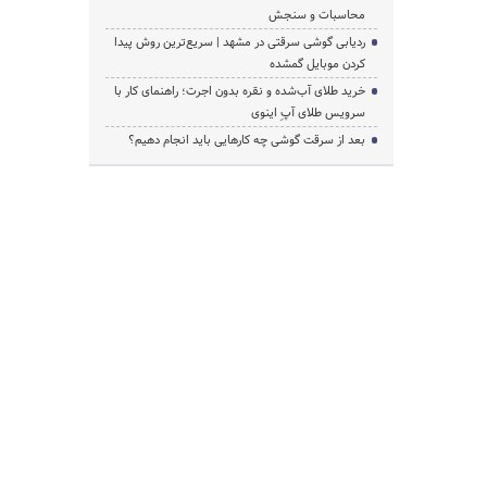
محاسبات و سنجش
ردیابی گوشی سرقتی در مشهد | سریع‌ترین روش پیدا
کردن موبایل گمشده
خرید طلای آب‌شده و نقره بدون اجرت؛ راهنمای کار با
سرویس طلای آپِ اینوی
بعد از سرقت گوشی چه کارهایی باید انجام دهیم؟