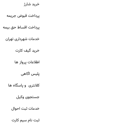
خرید شارژ
پرداخت قبوض جریمه
پرداخت اقساط حق بیمه
خدمات شهرداری تهران
خرید گیف کارت
اطلاعات پرواز ها
پلیس اگاهی
کلانتری و پاسگاه ها
جستجوی وکیل
خدمات ثبت احوال
ثبت نام سیم کارت