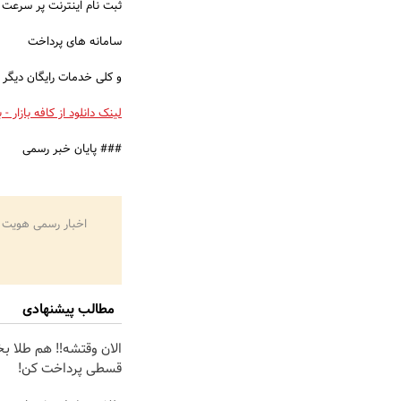
ثبت نام اینترنت پر سرعت
سامانه های پرداخت
و کلی خدمات رایگان دیگر
لینک دانلود از کافه بازار - 
### پایان خبر رسمی
اخبار رسمی هویت 
مطالب پیشنهادی
الان وقتشه‼️ هم طلا ب
قسطی پرداخت کن!