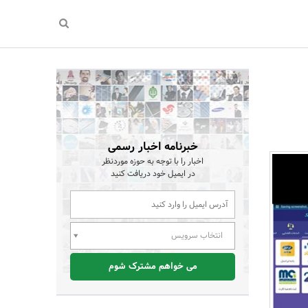
خبرنامه اخبار رسمی
اخبار را با توجه به حوزه موردنظر
در ایمیل خود دریافت کنید
انتخاب سرویس
می خواهم مشترک شوم