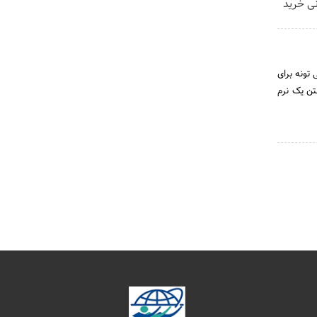
 تومانی خرید
 تونه برای
تن یک نرم