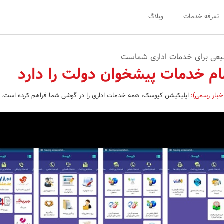
تعرفه خدمات
وبلاگ
بعی برای خدمات اداری شماست
م خدمات پیشخوان دولت را دارد
خبار رسمی)
:
اپلیکیشن کیوسک، همه خدمات اداری را در گوشی شما فراهم کرده است.