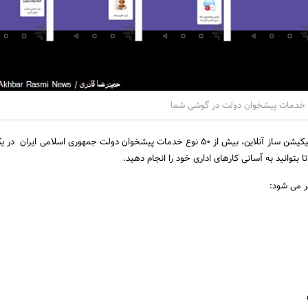
 خدمات پیشخوان دولت در گوشی شما
به گزارش روابط عمومی اپلیکیشن ساز آنلاین، بیش از 50 نوع خدمات پیشخوان دولت جمهوری اسلامی ایرا
 بتوانید به آسانی کارهای اداری خود را انجام دهید.
ر می شود: