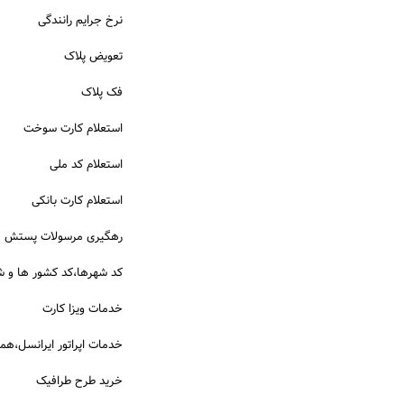
نرخ جرایم رانندگی
تعویض پلاک
فک پلاک
استعلام کارت سوخت
استعلام کد ملی
استعلام کارت بانکی
رهگیری مرسولات پستش
کد شهرها،کد کشور ها و ش
خدمات ویزا کارت
خدمات اپراتور ایرانسل،همرا
خرید طرح طرافیک