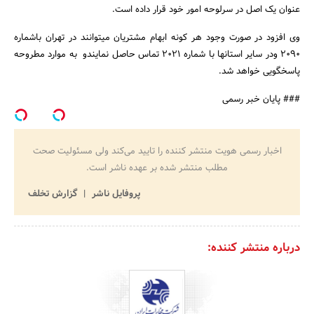
عنوان یک اصل در سرلوحه امور خود قرار داده است.
وی افزود در صورت وجود هر کونه ابهام مشتریان میتوانند در تهران باشماره
2090 ودر سایر استانها با شماره 2021 تماس حاصل نمایندو به موارد مطروحه
پاسخگویی خواهد شد.
### پایان خبر رسمی
اخبار رسمی هویت منتشر کننده را تایید می‌کند ولی مسئولیت صحت
مطلب منتشر شده بر عهده ناشر است.
پروفایل ناشر
گزارش تخلف
درباره منتشر کننده: