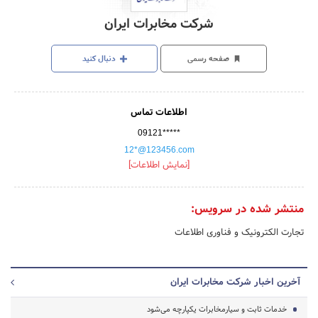
شرکت مخابرات ایران
صفحه رسمی
دنبال کنید
اطلاعات تماس
09121*****
12*@123456.com
[نمایش اطلاعات]
منتشر شده در سرویس:
تجارت الکترونیک و فناوری اطلاعات
آخرین اخبار شرکت مخابرات ایران
خدمات ثابت و سیارمخابرات یکپارچه می‌شود