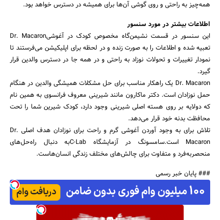
همه‌چیز به راحتی و روی گوشی آن‌ها برای همیشه در دسترس خواهد بود.
اطلاعات بیشتر در مورد سنسور
این سنسور در قسمت نشیمن‌گاه مخصوص کودک در آغوشیDr. Macaron
تعبیه شده و اطلاعات را به صورت زنده و در لحظه برای اپلیکیشن می‌فرستند تا
نمودار تغییرات و تحولات نوزاد به راحتی و در همه جا در دسترس والدین قرار
گیرد.
Dr. Macaron یک راهکار مناسب برای حل مشکلات همیشگی والدین در هنگام
حمل نوزاد‌ان است. دکتر ماکارون مانند شیرینی معروف فرانسوی به همین نام
که دولایه بر روی هسته اصلی شیرینی وجود دارد، کودک شیرین شما را تحت
محافظت بدنه‌ خود قرار می‌دهد.
تلاش برای به وجود آوردن آغوشی گرم و راحت برای نوزادان هدف اصلی Dr.
Macaron است.سامسونگ در آزمایشگاه C-Labبه دنبال راه‌حل‌های
منحصربه‌فرد و متفاوت برای چالش‌های مختلف زندگی انسان‌هاست.
### پایان خبر رسمی