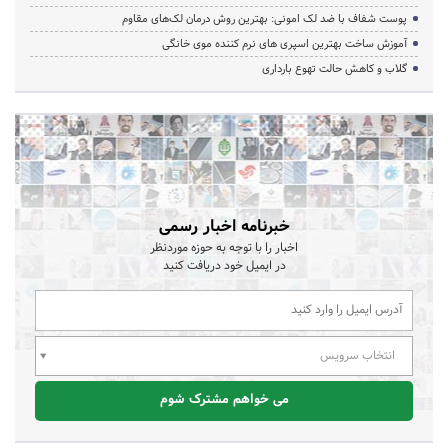
پوست شفاف با ضد لک امونی: بهترین روش درمان لک‌های مقاوم
آموزش ساخت بهترین اسپری های نرم‌ کننده موی خانگی
گلاب و کاهش حالت تهوع بارداری
خبرنامه اخبار رسمی
اخبار را با توجه به حوزه موردنظر
در ایمیل خود دریافت کنید
انتخاب سرویس
می خواهم مشترک شوم