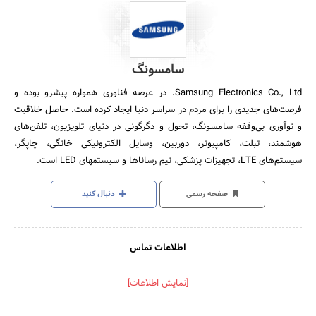
سامسونگ
Samsung Electronics Co., Ltd. در عرصه فناوری همواره پیشرو بوده و
فرصت‌های جدیدی را برای مردم در سراسر دنیا ایجاد کرده است. حاصل خلاقیت
و نوآوری بی‌وقفه سامسونگ، تحول و دگرگونی در دنیای تلویزیون، تلفن‌های
هوشمند، تبلت، کامپیوتر، دوربین‌، وسایل الکترونیکی خانگی، چاپگر،
سیستم‌های LTE، تجهیزات پزشکی، نیم رسانا‌ها و سیستمهای LED است.
صفحه رسمی
دنبال کنید
اطلاعات تماس
[نمایش اطلاعات]