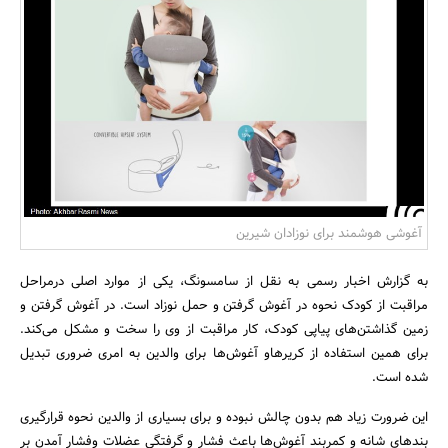
بانک، بیمه و سرمایه
مسکن و ساختمان
آغوشی هوشمند برای نوزادان شیرین
به گزارش اخبار رسمی به نقل از سامسونگ، یکی از موارد اصلی درمراحل
مراقبت از کودک نحوه در آغوش گرفتن و حمل نوزاد است. در آغوش گرفتن و
زمین گذاشتن‌های پیاپی کودک، کار مراقبت از وی را سخت و مشکل می‌کند.
برای همین استفاده از کریر‌هاو آغوش‌ها برای والدین به امری ضروری تبدیل
شده است.
این ضرورت زیاد هم بدون چالش نبوده و برای بسیاری از والدین نحوه قرارگیری
بندهای شانه و کمربند آغوش‌ها باعث فشار و گرفتگی عضلات وفشار آمدن بر