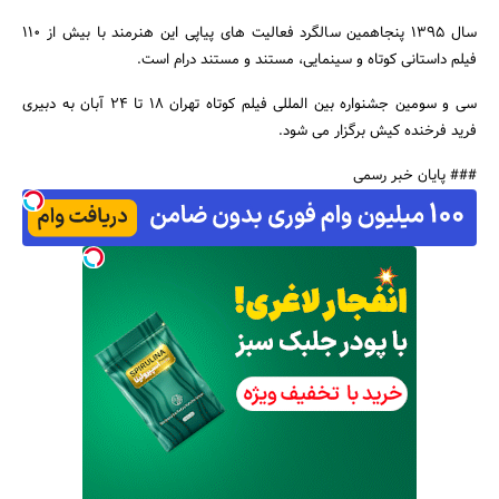
سال 1395 پنجاهمین سالگرد فعالیت های پیاپی این هنرمند با بیش از 110
فیلم داستانی کوتاه و سینمایی، مستند و مستند درام است.
سی و سومین جشنواره بین المللی فیلم کوتاه تهران 18 تا 24 آبان به دبیری
فرید فرخنده کیش برگزار می شود.
### پایان خبر رسمی