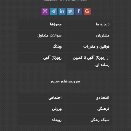
درباره ما
مجوزها
مشتریان
سوالات متداول
قوانین و مقررات
وبلاگ
از رپورتاژ آگهی تا کمپین
رپورتاژ آگهی
رسانه ای
سرویس‌های خبری
اقتصادی
اجتماعی
فرهنگی
ورزش
سبک زندگی
رویداد