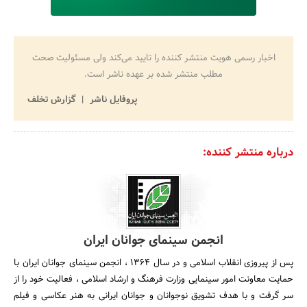
اخبار رسمی هویت منتشر کننده را تایید می‌کند ولی مسئولیت صحت
مطلب منتشر شده بر عهده ناشر است.
پروفایل ناشر
گزارش تخلف
درباره منتشر کننده:
انجمن سینمای جوانان ایران
پس از پیروزی انقلاب اسلامی و در سال 1364 ، انجمن سینمای جوانان ایران با
حمایت معاونت امور سینمایی وزارت فرهنگ و ارشاد اسلامی ، فعالیت خود را از
سر گرفت و با هدف تشویق نوجوانان و جوانان ایرانی به هنر عکاسی و فیلم