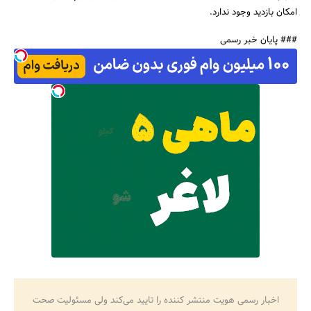
امکان بازدید وجود ندارد.
جستجو
### پایان خبر رسمی
اخبار رسمی هویت منتشر کننده را تایید می‌کند ولی مسئولیت صحت