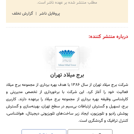
مطلب منتشر شده بر عهده ناشر است.
پروفایل ناشر
گزارش تخلف
درباره منتشر کننده:
برج میلاد تهران
شرکت برج میلاد تهران از سال 1386 با هدف بهره برداری از مجموعه برج میلاد
فعالیت خود را آغاز کرد. این شرکت با برخورداری از تخصص مدیریتی و
کارشناسی وظیفه بهره برداری از مجموعه برج میلاد را برعهده دارند. کاربری
برج، تسهیل و گسترش ارتباطات بی‌سیم در سطح تهران، بهینه‌سازی و گسترش
پوشش رادیو و تلویزیون، ایجاد زیر ساخت‌های تلویزیونی دیجیتال، هواشناسی،
کنترل ترافیک و گردشگری است.