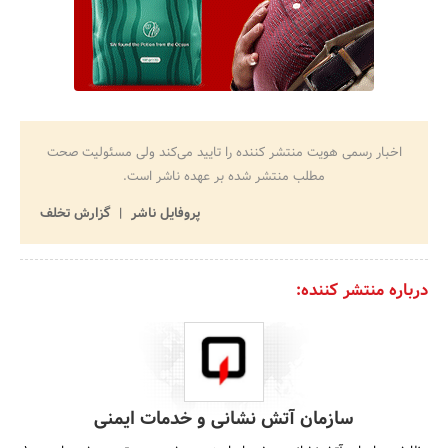
جستجو
اخبار رسمی هویت منتشر کننده را تایید می‌کند ولی مسئولیت صحت
مطلب منتشر شده بر عهده ناشر است.
پروفایل ناشر
گزارش تخلف
درباره منتشر کننده:
سازمان آتش نشانی و خدمات ایمنی