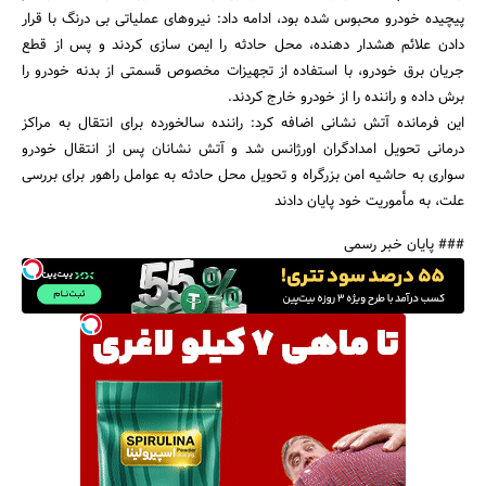
پیچیده خودرو محبوس شده بود، ادامه داد: نیروهای عملیاتی بی درنگ با قرار
دادن علائم هشدار دهنده، محل حادثه را ایمن سازی کردند و پس از قطع
جریان برق خودرو، با استفاده از تجهیزات مخصوص قسمتی از بدنه خودرو را
برش داده و راننده را از خودرو خارج کردند.
این فرمانده آتش نشانی اضافه کرد: راننده سالخورده برای انتقال به مراکز
درمانی تحویل امدادگران اورژانس شد و آتش نشانان پس از انتقال خودرو
سواری به حاشیه امن بزرگراه و تحویل محل حادثه به عوامل راهور برای بررسی
علت، به مأموریت خود پایان دادند
### پایان خبر رسمی