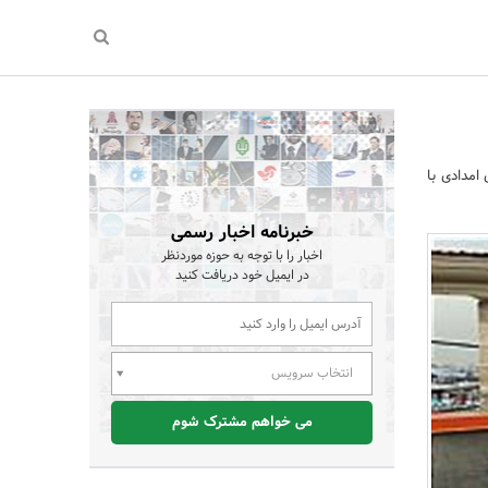
 امدادی با
خبرنامه اخبار رسمی
اخبار را با توجه به حوزه موردنظر
در ایمیل خود دریافت کنید
انتخاب سرویس
می خواهم مشترک شوم