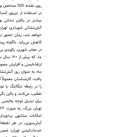
روی نقشه IS
در استفاده از نیروی ان
بیشتر در یافتن نشانی و
خواهد شد، ‌زمان حضور نی
کاهش می‌یابد. ناگفته پیدا
در معابر شهری، ‌رکوردی ب
ارتقاء‌ایمنی و افزایش مصو
ماه به عنوان روز آتش‌نش
یافت، ‌کارشناسان معمولاً 
را در رابطه تنگاتنگ با 
تعقیب می‌کنند و با‌این نگ
برای تبدیل توجه به‌ایمن
امکانات مشابهی برخوردار
آتش‌سوزی، در هر نقطه‌ا
خدمات‌ایمنی تهران، ‌ضمن