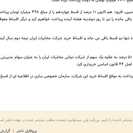
 کرده است.
رئیس هیات مدیره اعتماد مبین، افزود: هم اکنون ۱۰ درصد از قسط چهاردهم را از 
ارد تومان باقی مانده را نیز تا روز دوشنبه هفته آینده پرداخت خواهیم کرد و دیگر اقساط معو
ده تنها دو قسط باقی می ماند و اقساط خرید شرکت مخابرات ایران نیمه دوم سال آینده
کنسرسیوم توسعه اعتماد ۵۰ درصد به علاوه یک سهم از شرکت دولتی مخابرات ایران را به عنوان سهام مدیر
داخت به موقع اقساط خرید این شرکت، سازمان خصوصی سازی در اطلاعیه ای از فسخ ای
منتشر کننده را تایید می‌کند ولی مسئولیت صحت مطلب منتشر شده بر عهده ناشر اس
پروفایل ناشر
گزارش 