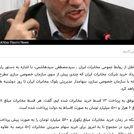
ی‌کنیم
نقل از روابط عمومی مخابرات ایران ، سیدمصطفی سیدهاشمی، با اشاره به دستور ر
رداد خرید شرکت مخابرات ایران که چندی پیش از سوی سازمان خصوصی سازی مطرح 
ه با سازمان خصوصی سازی، سهامدار مدیریتی بلوک مخابرات ایران تا روز دوشنبه هف
هد کرد.
ه است.
سیدهاشمی با اشاره به اینکه در زمان خرید مخابرات مبلغ یکهزار و ۵۶۰ میلیارد تومان را به صو
ادامه داد: با مبالغ تفاوت کارمزد در مجموع تا به امروز برای خرید سها