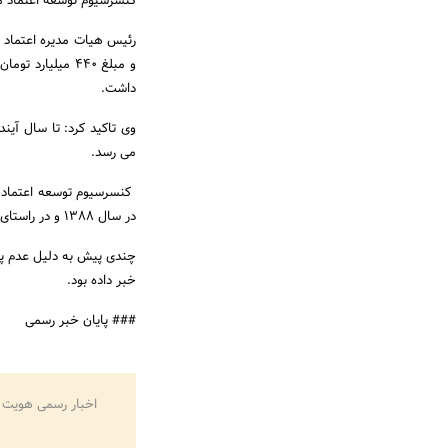
کنسرسیوم توسعه اعتماد مبلغ ۷۷۰۰ میلیارد تومان به دولت پرداخت
و مبلغ ۴۴۰ میلی
داشت.
وی تاکید کرد: تا سال آین
می رسد.
در سال ۱۳۸۸ و در راستای اصل ۴۴ قانون اساسی خریداری کرد.
چندی پیش به دلیل عدم پر
خبر داده بود.
### پایان خبر رسمی
اخبار رسمی هویت 