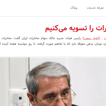
تعرفه خدمات
وبلاگ
ت را تسویه می‌کنیم
ان
,
(اخبار رسمی)
:
رئیس هیات مدیره مالک سهام مخابرات ایران گفت: مخابرات ب
سازی ۴۴۰ میلیارد تومان بدهی معوقه دارد که با تفاهم صورت گرفته، تا روز دوشنبه هفته آینده 