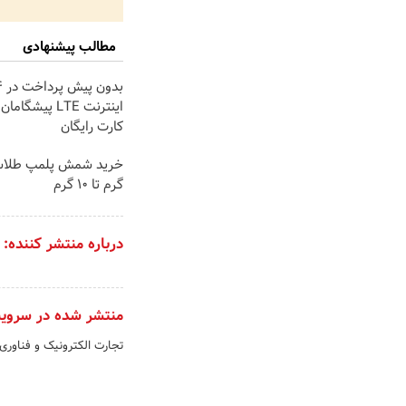
مطالب پیشنهادی
اینترنت LTE پیشگ
کارت رایگان
گرم تا ۱۰ گرم
درباره منتشر کننده:
منتشر شده در سروی
تجارت الکترونیک و فناوری