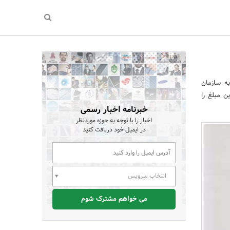
ه سازمان
این مبلغ را
خبرنامه اخبار رسمی
اخبار را با توجه به حوزه موردنظر
در ایمیل خود دریافت کنید
انتخاب سرویس
می خواهم مشترک شوم