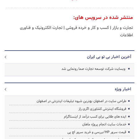
منتشر شده در سرویس های:
تجارت و بازار
|
کسب و کار و خرده فروشی
|
تجارت الکترونیک و فناوری
اطلاعات
آخرین اخبار بی تو بی ایران
وبسایت شرکت توسعه تجارت صما رونمایی شد
اخبار ویژه
طراحی سایت در اصفهان بهترین شیوه تبلیغات اینترنتی در اصفهان
فروشگاه اینترنتی کشاورزی اگری راز
ایده های طلایی برای کسب درآمد از اینستاگرام
خدمات سایت انجام پروژه ماهان
قیمت سرور HP/بررسی و خرید سرور اچ پی