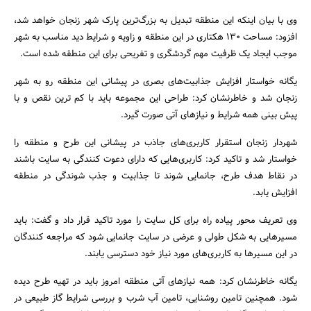
وی با بیان اینکه این منطقه تبدیل به بزرگ‌ترین پارک شهر زنجان خواهد شد،
افزود: مساحت 130 هکتاری در این منطقه و زاویه و شرایط دید مناسب به شهر
موجب ایجاد یک ظرفیت مهم گردشگری و تفریحی برای این منطقه شده است.
یگانه خواستار افزایش جذابیت‌های بصری در پیشانی این منطقه رو به شهر
زنجان شد و خاطرنشان کرد: طراحی این مجموعه باید با کم ترین نقص و با
پیش بینی همه شرایط و نیازهای آتی صورت گیرد.
شهردار زنجان استقرار کاربری‌های جاذب در پیشانی این طرح و منطقه را
خواستار شد و تاکید کرد: کاربری‌هایی که دارای دعوت کنندگی به سایت باشند
در نقاط هدف طرح، جانمایی شوند تا جذابیت و جذب شوندگی در منطقه
افزایش یابد.
وی تعریف محور پیاده راه برای کل سایت را مورد تاکید قرار داد و گفت: باید
مسیرهایی به شکل طولی و عرضی در سایت جانمایی شود که مراجعه کنندگان
در این مسیرها به کاربری‌های مورد نیاز خود دسترسی یابند.
یگانه خاطرنشان کرد: همه نیازهای آتی منطقه امروز باید در تهیه طرح دیده
شود. همچنین تامین روشنایی، تامین آب شرب و بررسی شرایط گاز طبیعی در