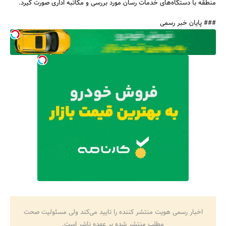
منطقه با دستگاه‌های خدمات رسان مورد بررسی و مکاتبه اداری صورت گیرد.
### پایان خبر رسمی
اخبار رسمی هویت منتشر کننده را تایید می‌کند ولی مسئولیت صحت
مطلب منتشر شده بر عهده ناشر است.