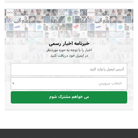
خبرنامه اخبار رسمی
اخبار را با توجه به حوزه موردنظر
در ایمیل خود دریافت کنید
انتخاب سرویس
می خواهم مشترک شوم