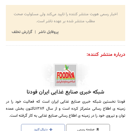
اخبار رسمی هویت منتشر کننده را تایید می‌کند ولی مسئولیت صحت
مطلب منتشر شده بر عهده ناشر است.
پروفایل ناشر
گزارش تخلف
درباره منتشر کننده:
شبکه خبری صنایع غذایی ایران فودنا
فودنا نخستین شبکه خبری صنایع غذایی ایران است که فعالیت خود را در
زمینه­ ی اطلاع­ رسانی متمرکز کرده است و از سال 1384تاکنون بخش عمده
توان و نیروی خود را در زمینه­ ی اطلاع ­رسانی صنایع غذایی به کار گرفته است.
صفحه رسمی
دنبال کنید