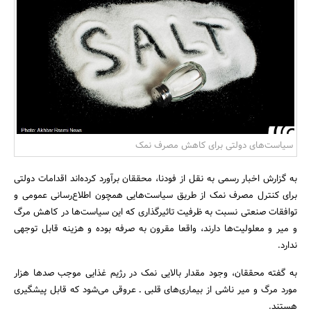
بانک، بیمه و سرمایه
مسکن و ساختمان
سیاست‌های دولتی برای کاهش مصرف نمک
به گزارش اخبار رسمی به نقل از فودنا، محققان برآورد کرده‌اند اقدامات دولتی
برای کنترل مصرف نمک از طریق سیاست‌هایی همچون اطلاع‌رسانی عمومی و
توافقات صنعتی نسبت به ظرفیت تاثیرگذاری که این سیاست‌ها در کاهش مرگ
و میر و معلولیت‌ها دارند، واقعا مقرون به صرفه بوده و هزینه قابل توجهی
ندارد.
به گفته محققان، وجود مقدار بالایی نمک در رژیم غذایی موجب صدها هزار
مورد مرگ و میر ناشی از بیماری‌های قلبی ـ عروقی می‌شود که قابل پیشگیری
هستند.