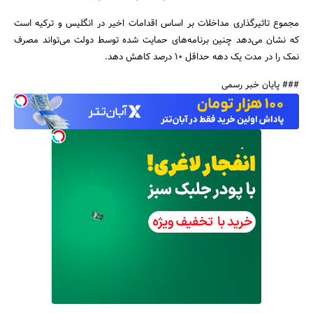
مجموع تاثیرگذاری مداخلات بر اساس اقدامات اخیر در انگلیس و ترکیه است
که نشان می‌دهد چنین برنامه‌های حمایت شده توسط دولت می‌تواند مصرف
نمک را در مدت یک دهه حداقل ۱۰ درصد کاهش دهد.
### پایان خبر رسمی