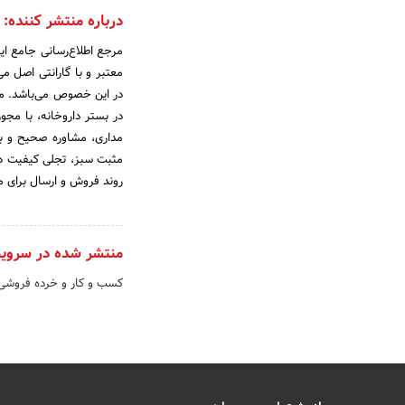
درباره منتشر کننده:
مرجع اطلاع‌رسانی جامع ای
معتبر و با گارانتی اصل م
در این خصوص می‌باشد. مج
در بستر داروخانه، با مجو
مداری، مشاوره صحیح و با 
مثبت سبز، تجلی کیفیت در 
روند فروش و ارسال برای م
منتشر شده در سروی
کسب و کار و خرده فروش