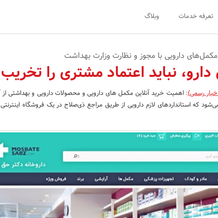
تعرفه خدمات
وبلاگ
ن مکمل‌های دارویی با مجوز و نظارت وزارت بهداشت
 دارو، نباید اعتماد مشتری را تخریب 
خبار رسمی)
:
اهمیت خرید آنلاین مکمل های دارویی و محصولات دارویی و بهداشتی از 
شود که استانداردهای لازم دارویی از طریق مراجع ذی‌صلاح در یک فروشگاه اینترنتی 