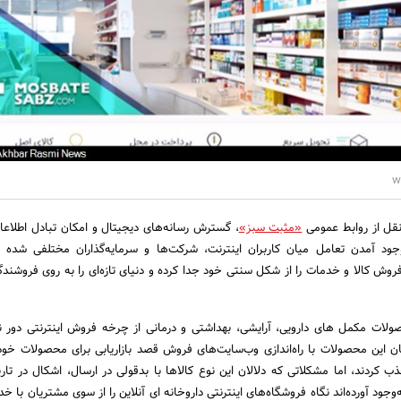
w
نقل از روابط عمومی
«مثبت سبز»
، گسترش رسانه‌های دیجیتال و امکان تبادل اطلاعا
د آمدن تعامل میان کاربران اینترنت، شرکت‌ها و سرمایه‌گذاران مختلفی شده 
روش کالا و خدمات را از شکل سنتی خود جدا کرده و دنیای تازه‌ای را به روی فروشند
لات مکمل های دارویی، آرایشی، بهداشتی و درمانی از چرخه فروش اینترنتی دور نما
گان این محصولات با راه‌اندازی وب‌سایت‌های فروش قصد بازاریابی برای محصولات خود 
ب کردند، اما مشکلاتی که دلالان این نوع کالاها با بدقولی‌‌ در ارسال، اشکال در تا
‌وجود آورده‌اند نگاه فروشگاه‌های اینترنتی داروخانه ای آنلاین را از سوی مشتریان با خد