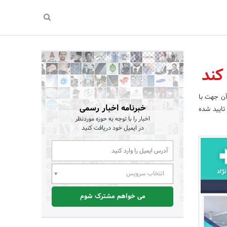
کند
آن جهت با
خبرنامه اخبار رسمی
تایید شده
اخبار را با توجه به حوزه موردنظر
در ایمیل خود دریافت کنید
انتخاب سرویس
می خواهم مشترک شوم