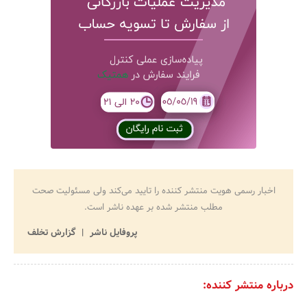
اخبار رسمی هویت منتشر کننده را تایید می‌کند ولی مسئولیت صحت
مطلب منتشر شده بر عهده ناشر است.
پروفایل ناشر
گزارش تخلف
درباره منتشر کننده: