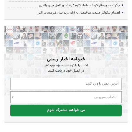
چگونه به پرستار کودک اعتماد کنیم؟ راهنمای کامل برای والدین
اهتمام نیکوکار صنعت ساختمان به آزادی زندانیان غیرعمد در البرز
خبرنامه اخبار رسمی
اخبار را با توجه به حوزه موردنظر
در ایمیل خود دریافت کنید
انتخاب سرویس
می خواهم مشترک شوم