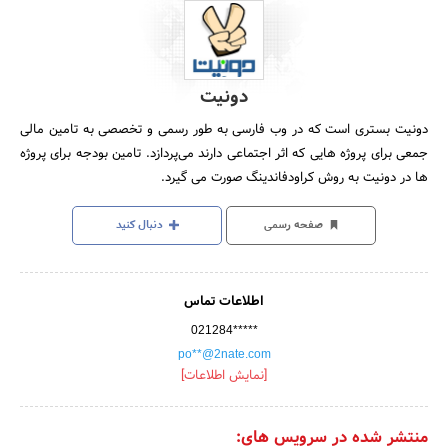
دونیت
دونیت بستری است که در وب فارسی به طور رسمی و تخصصی به تامین مالی
جمعی برای پروژه هایی که اثر اجتماعی دارند می‌پردازد. تامین بودجه برای پروژه
ها در دونیت به روش کراودفاندینگ صورت می گیرد.
صفحه رسمی
دنبال کنید
اطلاعات تماس
021284*****
po**@2nate.com
[نمایش اطلاعات]
منتشر شده در سرویس های: