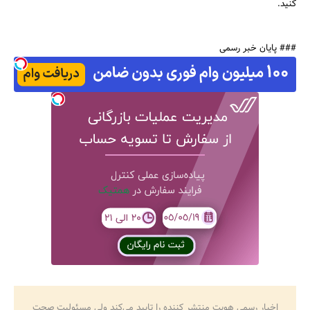
کنید.
### پایان خبر رسمی
اخبار رسمی هویت منتشر کننده را تایید می‌کند ولی مسئولیت صحت