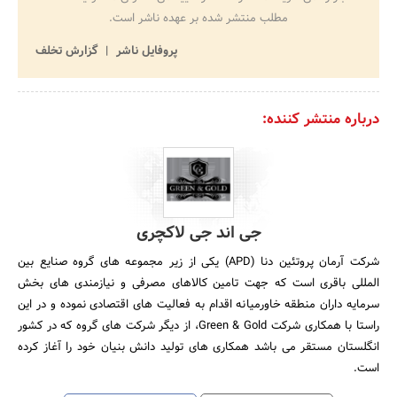
مطلب منتشر شده بر عهده ناشر است.
پروفایل ناشر
گزارش تخلف
درباره منتشر کننده:
جی اند جی لاکچری
شرکت آرمان پروتئین دنا (APD) یکی از زیر مجموعه های گروه صنایع بین
المللی باقری است که جهت تامین کالاهای مصرفی و نیازمندی های بخش
سرمایه داران منطقه خاورمیانه اقدام به فعالیت های اقتصادی نموده و در این
راستا با همکاری شرکت Green & Gold، از دیگر شرکت های گروه که در کشور
انگلستان مستقر می باشد همکاری های تولید دانش بنیان خود را آغاز کرده
است.