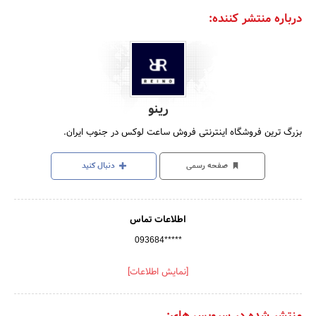
درباره منتشر کننده:
رینو
بزرگ ترین فروشگاه اینترنتی فروش ساعت لوکس در جنوب ایران.
صفحه رسمی
دنبال کنید
اطلاعات تماس
093684*****
[نمایش اطلاعات]
منتشر شده در سرویس های: