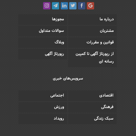
درباره ما
مجوزها
مشتریان
سوالات متداول
قوانین و مقررات
وبلاگ
از رپورتاژ آگهی تا کمپین
رپورتاژ آگهی
رسانه ای
سرویس‌های خبری
اقتصادی
اجتماعی
فرهنگی
ورزش
سبک زندگی
رویداد