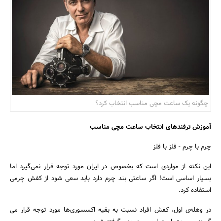
بانک، بیمه و سرمایه
مسکن و ساختمان
چگونه یک ساعت مچی مناسب انتخاب کرد؟
آموزش ترفندهای انتخاب ساعت مچی مناسب
چرم با چرم - فلز با فلز
این نکته از مواردی است که بخصوص در ایران مورد توجه قرار نمی‌‌گیرد اما
بسیار اساسی است! اگر ساعتی بند چرم دارد باید سعی شود از کفش چرمی
استفاده کرد.
در وهله‌ی اول، کفش افراد نسبت به بقیه اکسسوری‌ها مورد توجه قرار می