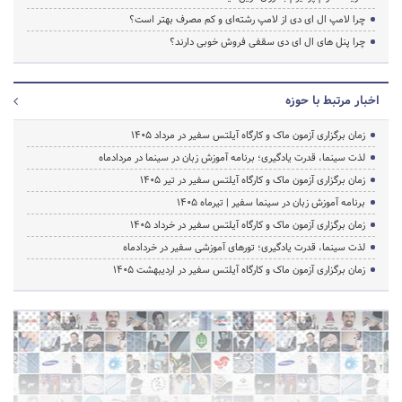
چرا لامپ ال ای دی از لامپ رشته‌ای و کم مصرف بهتر است؟
چرا پنل های ال ای دی سقفی فروش خوبی دارند؟
اخبار مرتبط با حوزه
زمان برگزاری آزمون ماک و کارگاه آیلتس سفیر در مرداد 1405
لذت سینما، قدرت یادگیری؛ برنامه آموزش زبان در سینما در مردادماه
زمان برگزاری آزمون ماک و کارگاه آیلتس سفیر در تیر 1405
برنامه آموزش زبان در سینما سفیر | تیرماه ۱۴۰۵
زمان برگزاری آزمون ماک و کارگاه آیلتس سفیر در خرداد 1405
لذت سینما، قدرت یادگیری؛ تورهای آموزشی سفیر در خردادماه
زمان برگزاری آزمون ماک و کارگاه آیلتس سفیر در اردیبهشت 1405